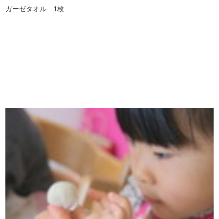
ガーゼタオル 1枚