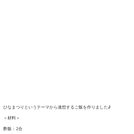
ひなまつりというテーマから連想するご飯を作りました♪
＜材料＞
酢飯：2合