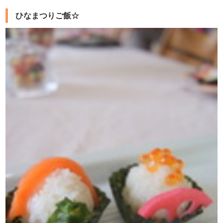
ひなまつりご飯☆