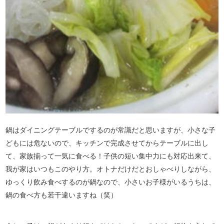
鍋はダイニングテーブルでするのが常識だと思いますが、小さな子
どもには危ないので、キッチンで完成させてからテーブルに出し
て、家族揃って一気に食べる！子供の短い集中力にも対応出来て、
我が家はいつもこのやり方。オトナだけだとおしゃべりしながら、
ゆっくり飲み食べするのが鍋なので、小さいお子様がいるうちは、
鍋の食べ方も若干違いますね（笑）