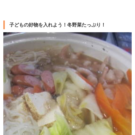
子どもの好物を入れよう！冬野菜たっぷり！