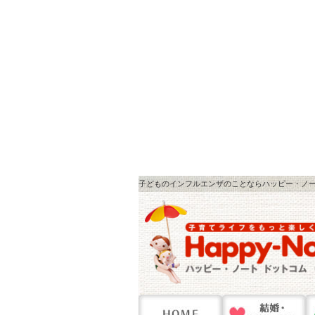
子どものインフルエンザのことならハッピー・ノート