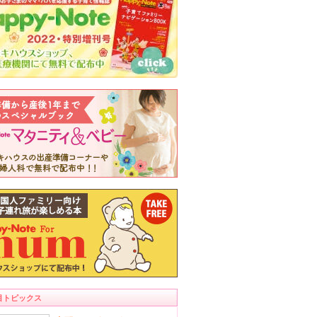
目トピックス