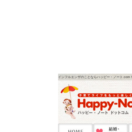
インフルエンザのことならハッピー・ノート.com