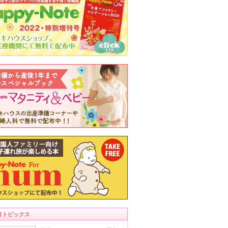
目トピックス