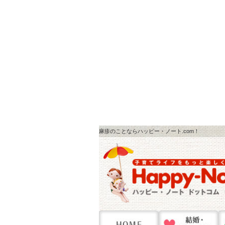
麻疹のことならハッピー・ノート.com！