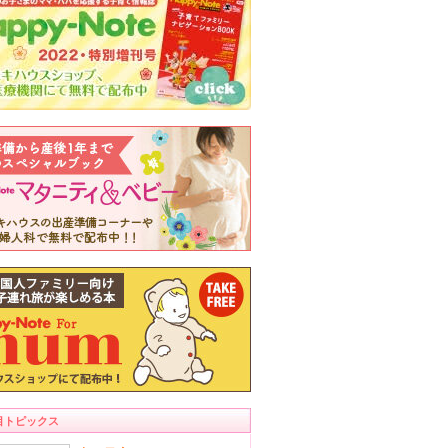
目トピックス