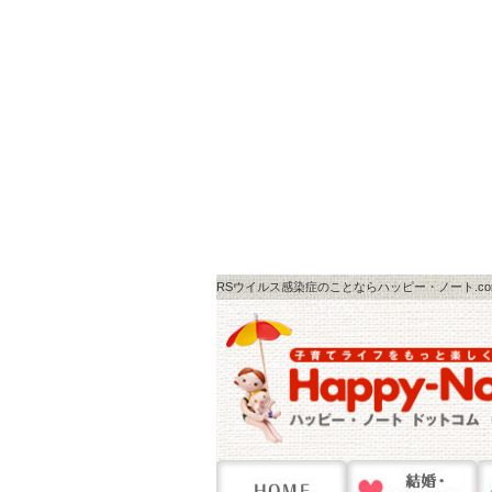
RSウイルス感染症のことならハッピー・ノート.co