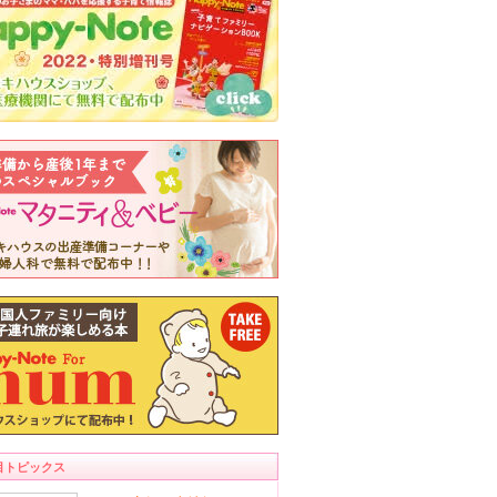
目トピックス