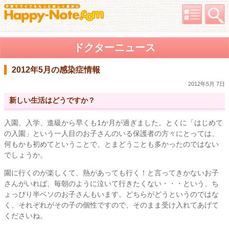
ドクターニュース
2012年5月の感染症情報
2012年5月 7日
新しい生活はどうですか？
入園、入学、進級から早くも1か月が過ぎました。とくに「はじめて
の入園」という一人目のお子さんのいる保護者の方々にとっては、
何もかも初めてということで、とまどうことも多かったのではない
でしょうか。
園に行くのが楽しくて、熱があっても行く！と言ってきかないお子
さんがいれば、毎朝のように泣いて行きたくない・・・という、ち
ょっぴり半ベソのお子さんもいます。どちらがどうというのではな
く、それぞれがその子の個性ですので、そのまま受け入れてあげて
くださいね。