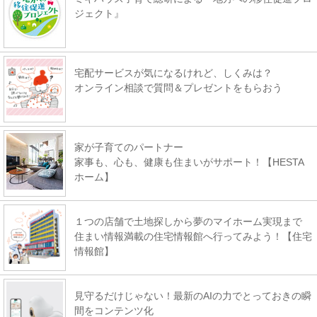
ジェクト』
宅配サービスが気になるけれど、しくみは？
オンライン相談で質問＆プレゼントをもらおう
家が子育てのパートナー
家事も、心も、健康も住まいがサポート！【HESTA
ホーム】
１つの店舗で土地探しから夢のマイホーム実現まで
住まい情報満載の住宅情報館へ行ってみよう！【住宅
情報館】
見守るだけじゃない！最新のAIの力でとっておきの瞬
間をコンテンツ化