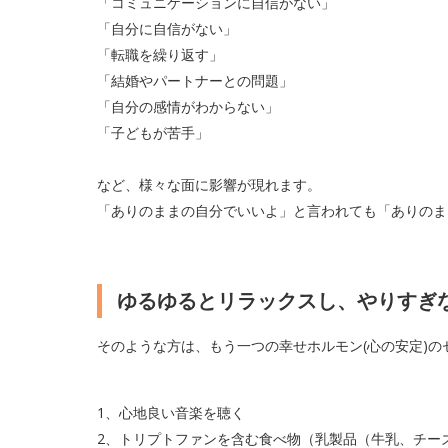
「コミュニケーションに自信がない」
「自分に自信がない」
「転職を繰り返す」
「結婚やパートナーとの問題」
「自分の感情がわからない」
「子どもが苦手」
など、様々な面に影響が現れます。
「ありのままの自分でいいよ」と言われても「ありのま
ゆるゆるとリラックスし、やりすぎ
そのような方は、もう一つの幸せホルモン(心の安定)
1、心地良い音楽を聴く
2、トリプトファンを含む食べ物（乳製品（牛乳、チー