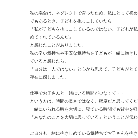
私の場合は、ネグレクトで育ったため、私にとって初め
でもあるとき、子どもを抱っこしていたら
「私が子どもを抱っこしているのではない。子どもが私
めてくれているんだ」
と感じたことがありました。
私の辛い気持ちや不安な気持ちを子どもが一緒に抱きし
ていると感じたら、
「自分は一人ではない」と心から思えて、子どもがとて
存在に感じました。
仕事でお子さんと一緒にいる時間が少なくて・・・
という方は、時間の長さではなく、密度だと思ってくだ
一緒にいられる時を大切に、寝ている時間でも背中を軽
「あなたのことを大切に思っている」ということが伝わ
ご自分も一緒に抱きしめている気持ちでお子さんを抱き