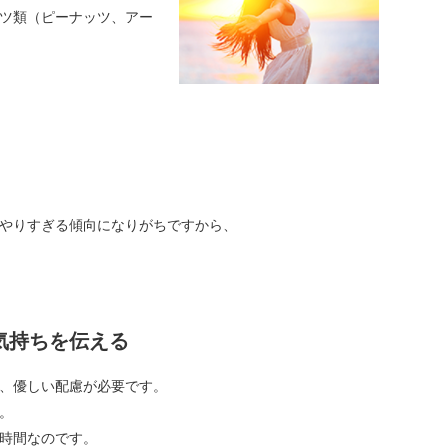
ツ類（ピーナッツ、アー
やりすぎる傾向になりがちですから、
気持ちを伝える
、優しい配慮が必要です。
。
時間なのです。