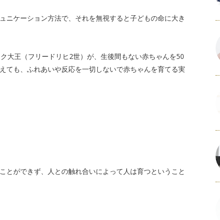
ュニケーション方法で、それを無視すると子どもの命に大き
ク大王（フリードリヒ2世）が、生後間もない赤ちゃんを50
えても、ふれあいや反応を一切しないで赤ちゃんを育てる実
ことができず、人との触れ合いによって人は育つということ