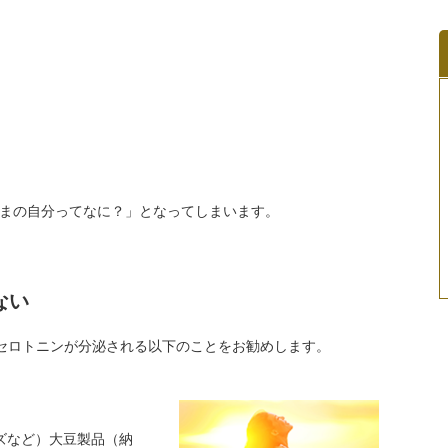
まの自分ってなに？」となってしまいます。
ない
のセロトニンが分泌される以下のことをお勧めします。
ズなど）大豆製品（納