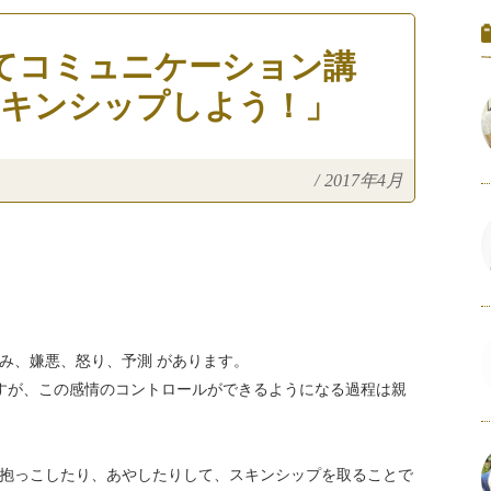
てコミュニケーション講
スキンシップしよう！」
/
2017年4月
み、嫌悪、怒り、予測 があります。
すが、この感情のコントロールができるようになる過程は親
抱っこしたり、あやしたりして、スキンシップを取ることで