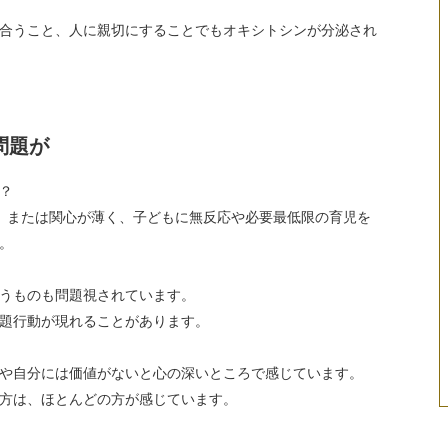
合うこと、人に親切にすることでもオキシトシンが分泌され
問題が
？
、または関心が薄く、子どもに無反応や必要最低限の育児を
。
うものも問題視されています。
題行動が現れることがあります。
や自分には価値がないと心の深いところで感じています。
方は、ほとんどの方が感じています。