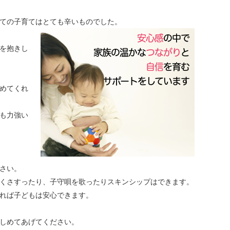
ての子育てはとても辛いものでした。
を抱きし
めてくれ
も力強い
さい。
くさすったり、子守唄を歌ったりスキンシップはできます。
れば子どもは安心できます。
しめてあげてください。