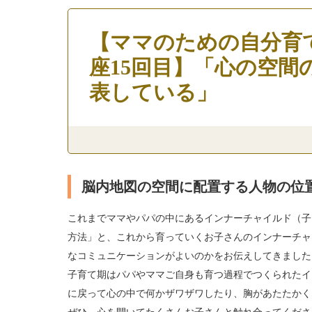
【ママのための自分育
座15回目】「心の空間
表している」
脳内地図の空間に配置する人物の位
これまでママやパパの中にあるインナーチャイルド（子
方法」と、これから育っていくお子さんのインナーチャ
なコミュニケーションがよいのかをお伝えしてきました
子育て期はパパやママご自身も育つ過程でつくられたイ
に戻って心の中で何かザワザワしたり、胸があたたかく