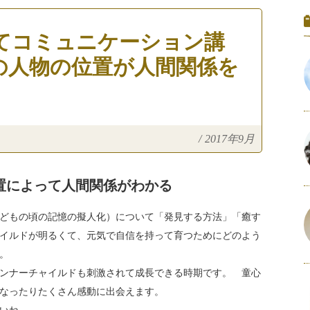
てコミュニケーション講
の人物の位置が人間関係を
/
2017年9月
置によって人間関係がわかる
どもの頃の記憶の擬人化）について「発見する方法」「癒す
イルドが明るくて、元気で自信を持って育つためにどのよう
。
ンナーチャイルドも刺激されて成長できる時期です。 童心
なったりたくさん感動に出会えます。