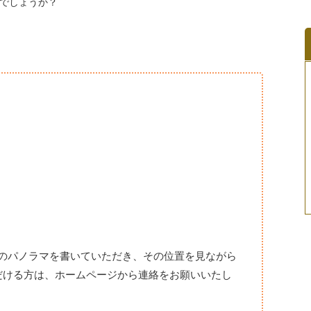
でしょうか？
のパノラマを書いていただき、その位置を見ながら
だける方は、ホームページから連絡をお願いいたし