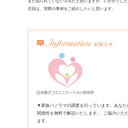
まだ知られていない
方法
だと思いますが、いかがでした
次回は、実際の事例をご紹介したいと思います。
▼家族パノラマの調査を行っています。あなた
関係性を無料で解説いたします。
ご協力いた
ます。