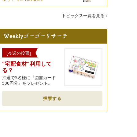
トピックス一覧を見る
[今週の投票]
"宅配食材"利用して
る？
抽選で5名様に『図書カード
500円分』をプレゼント。
投票する