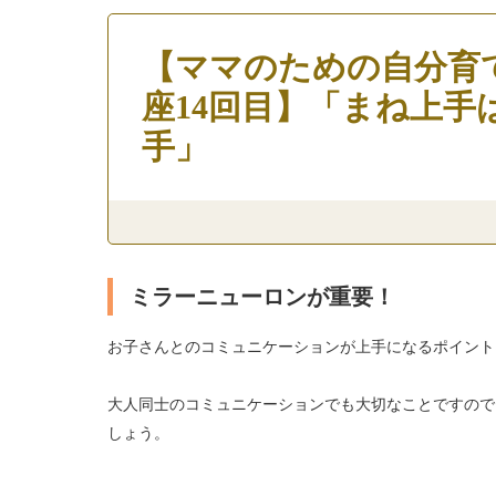
【ママのための自分育
座14回目】「まね上
手」
ミラーニューロンが重要！
お子さんとのコミュニケーションが上手になるポイント
大人同士のコミュニケーションでも大切なことですので
しょう。