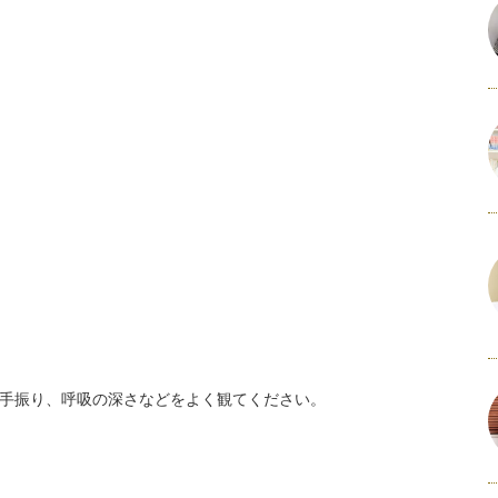
手振り、呼吸の深さなどをよく観てください。