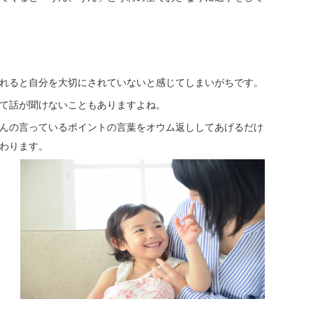
れると自分を大切にされていないと感じてしまいがちです。
て話が聞けないこともありますよね。
んの言っているポイントの言葉をオウム返ししてあげるだけ
わります。