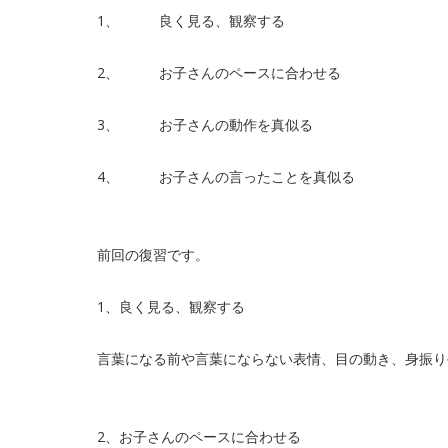
1、 良く見る、観察する
2、 お子さんのペースに合わせる
3、 お子さんの動作を真似る
4、 お子さんの言ったことを真似る
前回の復習です。
1、良く見る、観察する
言葉になる前や言葉にならない表情、目の動き、身振り
2、お子さんのペースに合わせる