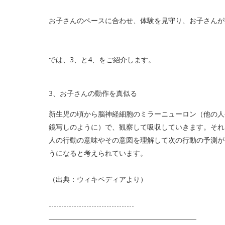
お子さんのペースに合わせ、体験を見守り、お子さんが
では、3、と4、をご紹介します。
3、お子さんの動作を真似る
新生児の頃から脳神経細胞のミラーニューロン（他の人
鏡写しのように）で、観察して吸収していきます。それ
人の行動の意味やその意図を理解して次の行動の予測が
うになると考えられています。
（出典：ウィキペディアより）
----------------------------------
―――――――――――――――――――――