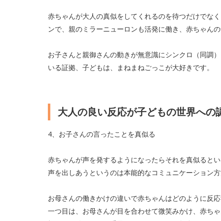
赤ちゃんが大人の真似をしてくれるのを待つだけでなく
ンで、親のミラーニューロンも活発に働き、赤ちゃんの
お子さんと親御さんの動きが無意識にシンクロ（同調）
いる証拠、子どもは、まねまねごっこが大好きです。
大人の良い反応が子どもの世界への
4、お子さんの言ったことを真似る
赤ちゃんが声を発するようになったらそれを真似るとい
声を出しあうというのは本能的なコミュニケーション方
お母さんの働きかけの違いで赤ちゃんはどのように反応
一つ目は、お母さんが目を合わせて微笑みかけ、赤ちゃ