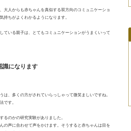
、大人からも赤ちゃんを真似する双方向のコミュニケーショ
気持ちがよくわかるようになります。
している親子は、とてもコミュニケーションがうまくいって
認識になります
うは、多くの方がされていらっしゃって微笑ましいですね。
法です。
するのかの研究実験がありました。
んの声に合わせて声をかけます。そうすると赤ちゃんは目を