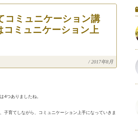
てコミュニケーション講
手はコミュニケーション上
/
2017年8月
は4つありましたね。
、子育てしながら、コミュニケーション上手になっていきま