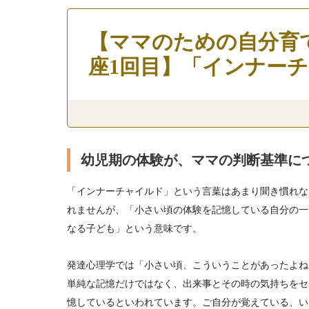
【ママのための自分育
座1回目】「インナー
幼児期の体験が、ママの判断基準に
「インナーチャイルド」という言葉はあまり聞き慣れな
れませんが、「小さい頃の体験を記憶している自分の一
なる子ども」という意味です。
発達心理学では「小さい頃、こういうことがあったよね
単純な記憶だけではなく、出来事とその時の気持ちをセ
憶しているといわれています。ご自分が覚えている、い