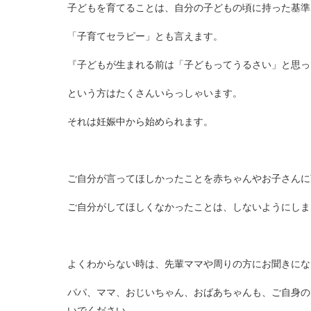
子どもを育てることは、自分の子どもの頃に持った基準
「子育てセラピー」とも言えます。
『子どもが生まれる前は「子どもってうるさい」と思っ
という方はたくさんいらっしゃいます。
それは妊娠中から始められます。
ご自分が言ってほしかったことを赤ちゃんやお子さんに
ご自分がしてほしくなかったことは、しないようにしま
よくわからない時は、先輩ママや周りの方にお聞きにな
パパ、ママ、おじいちゃん、おばあちゃんも、ご自身の
いでください。