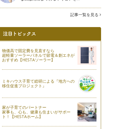
記事一覧を見る
物価高で固定費を見直すなら
超軽量ソーラーパネルで節電＆創エネが
おすすめ【HESTAソーラー】
ミキハウス子育て総研による『地方への
移住促進プロジェクト』
家が子育てのパートナー
家事も、心も、健康も住まいがサポー
ト！【HESTAホーム】