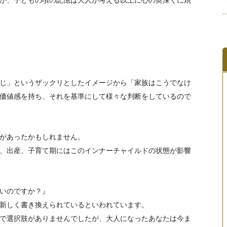
が、子どもの頃の記憶は大人が考える以上に心の奥深くに焼
じ」というザックリとしたイメージから「家族はこうでなけ
価値感を持ち、それを基準にして様々な判断をしているので
があったかもしれません。
、出産、子育て期にはこのインナーチャイルドの状態が影響
いのですか？』
新しく書き換えられているといわれています。
で選択肢がありませんでしたが、大人になったあなたは今ま