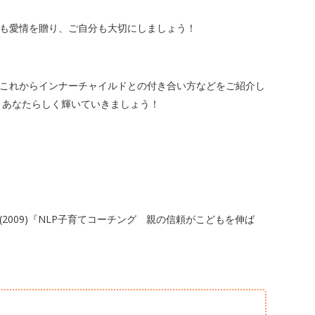
も愛情を贈り、ご自分も大切にしましょう！
これからインナーチャイルドとの付き合い方などをご紹介し
、あなたらしく輝いていきましょう！
009)『NLP子育てコーチング 親の信頼がこどもを伸ば