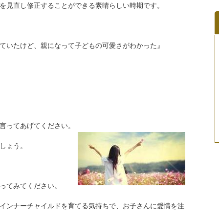
を見直し修正することができる素晴らしい時期です。
ていたけど、親になって子どもの可愛さがわかった』
言ってあげてください。
しょう。
ってみてください。
インナーチャイルドを育てる気持ちで、お子さんに愛情を注