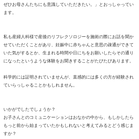
ぜひお母さんたちにも意識していただきたい。」とおっしゃってい
ます。
私も産婦人科様で産後のリフレクソロジーを施術の際にお話を聞か
せていただくことがあり、妊娠中に赤ちゃんと意思の疎通ができて
いた気がするとか、生まれる時間や日にちをお願いしたらその通り
になったというような体験をお聞きすることがたびたびあります。
科学的には証明されていませんが、直感的には多くの方が経験され
ていらっしゃることかもしれません。
いかがでしたでしょうか？
お子さんとのコミュニケーションはおなかの中から、もしかしたら
もっと前から始まっていたかもしれないと考えてみるとどう感じま
すか？