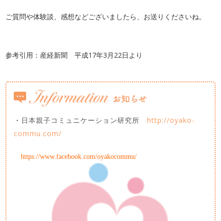
ご質問や体験談、感想などございましたら、お送りくださいね。
参考引用：産経新聞 平成17年3月22日より
http://oyako-
・
日本親子コミュニケーション研究所
commu.com/
https://www.facebook.com/oyakocommu/