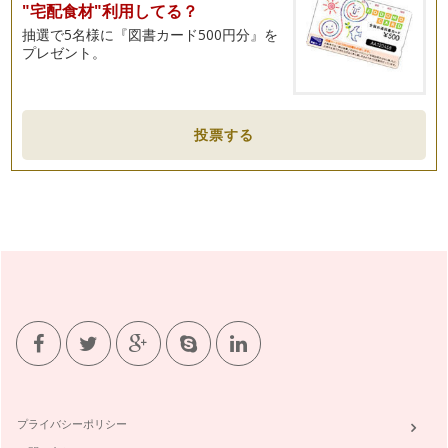
"宅配食材"利用してる？
抽選で5名様に『図書カード500円分』を
プレゼント。
投票する
プライバシーポリシー