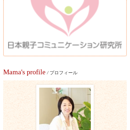
Mama's profile
/
プロフィール