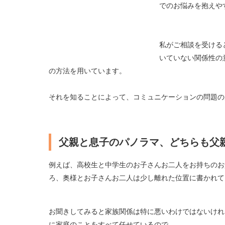
でのお悩みを抱えや
私がご相談を受ける
いていない関係性の
の方法を用いています。
それを知ることによって、コミュニケーションの問題の
父親と息子のパノラマ、どちらも父
例えば、高校生と中学生のお子さんお二人をお持ちのお
ろ、奥様とお子さんお二人は少し離れた位置に書かれて
お聞きしてみると家族関係は特に悪いわけではないけれ
に家庭のことをすべて任せているので、