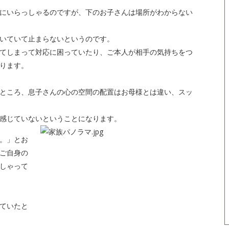
にいらっしゃるのですが、下のお子さんは場所がわからない
いていて止まらないというのです。
てしまって対応に困っていたり、ご本人が相手の気持ちをつ
なります。
ところ、息子さんの心の空間の配置はお母様とは違い、スッ
感じていないということになります。
。」とお
ご自身の
しゃって
ていたと