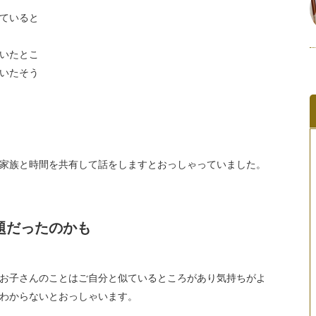
ていると
いたとこ
いたそう
家族と時間を共有して話をしますとおっしゃっていました。
題だったのかも
お子さんのことはご自分と似ているところがあり気持ちがよ
わからないとおっしゃいます。