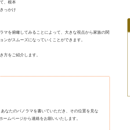
て、根本
きっかけ
ラマを俯瞰してみることによって、大きな視点から家族の関
ョンがスムーズになっていくことができます。
き方をご紹介します。
。あなたのパノラマを書いていただき、その位置を見な
ホームページから連絡をお願いいたします。