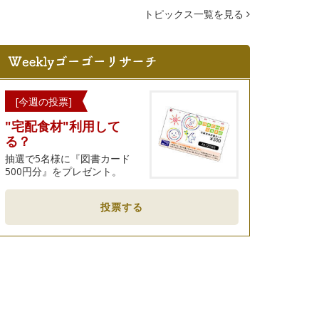
トピックス一覧を見る
[今週の投票]
"宅配食材"利用して
る？
抽選で5名様に『図書カード
500円分』をプレゼント。
投票する