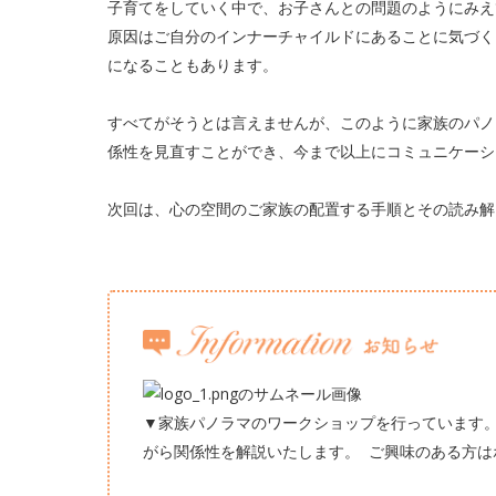
子育てをしていく中で、お子さんとの問題のようにみえ
原因はご自分のインナーチャイルドにあることに気づく
になることもあります。
すべてがそうとは言えませんが、このように家族のパノ
係性を見直すことができ、今まで以上にコミュニケーシ
次回は、心の空間のご家族の配置する手順とその読み解
▼家族パノラマのワークショップを行っています
がら関係性を解説いたします。 ご興味のある方は