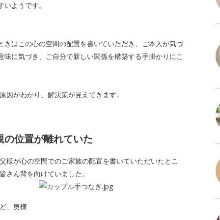
すいようです。
ときはこの心の空間の配置を書いていただき、ご本人が気づ
意味に気づき、ご自分で新しい関係を構築する手掛かりにこ
原因がわかり、解決策が見えてきます。
親の位置が離れていた
父様が心の空間でのご家族の配置を書いていただいたとこ
皆さん背を向けていました。
ど、奥様