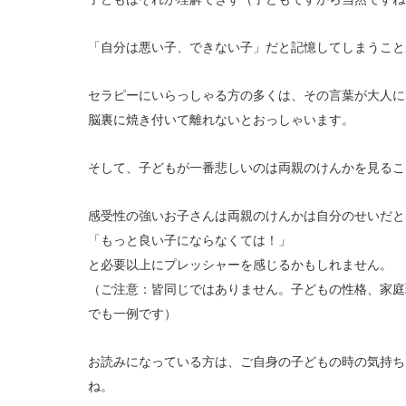
「自分は悪い子、できない子」だと記憶してしまうこと
セラピーにいらっしゃる方の多くは、その言葉が大人に
脳裏に焼き付いて離れないとおっしゃいます。
そして、子どもが一番悲しいのは両親のけんかを見るこ
感受性の強いお子さんは両親のけんかは自分のせいだと
「もっと良い子にならなくては！」
と必要以上にプレッシャーを感じるかもしれません。
（ご注意：皆同じではありません。子どもの性格、家庭
でも一例です）
お読みになっている方は、ご自身の子どもの時の気持ち
ね。