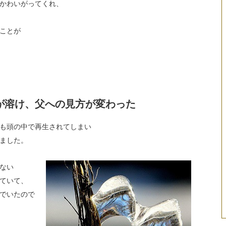
かわいがってくれ、
ことが
が溶け、父への見方が変わった
も頭の中で再生されてしまい
ました。
ない
ていて、
でいたので