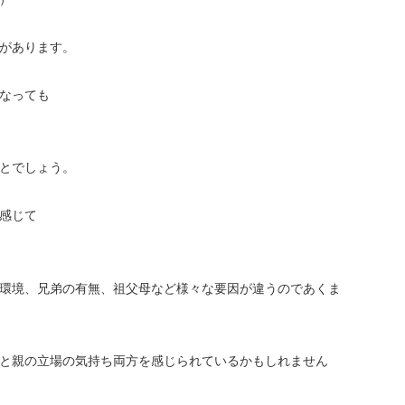
があります。
なっても
とでしょう。
感じて
環境、兄弟の有無、祖父母など様々な要因が違うのであくま
と親の立場の気持ち両方を感じられているかもしれません