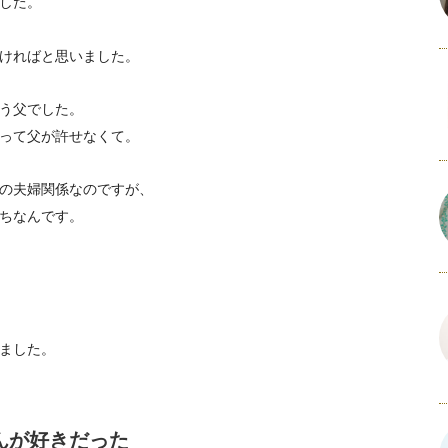
した。
ければと思いました。
う父でした。
って父が許せなくて。
の夫婦関係なのですが、
ちなんです。
ました。
んが好きだった