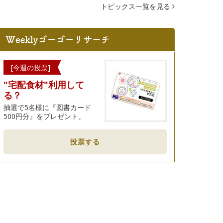
トピックス一覧を見る
[今週の投票]
"宅配食材"利用して
る？
抽選で5名様に『図書カード
500円分』をプレゼント。
投票する