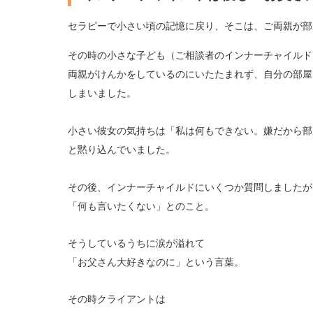
セラピーで小さい頃の記憶に戻り、そこは、ご両親が部
その時の小さな子ども（ご相談者のインナーチャイルド
両親がけんかをしているのにいたたまれず、
自分の部屋
しまいました。
小さい彼女の気持ちは「私は何もできない。嫌だから部
と黙り込んでいました。
その後、インナーチャイルドにいくつか質問しましたが
「何も言いたくない」とのこと。
そうしているうちに涙が溢れて
「お父さん大好きなのに」という言葉。
その時クライアントは