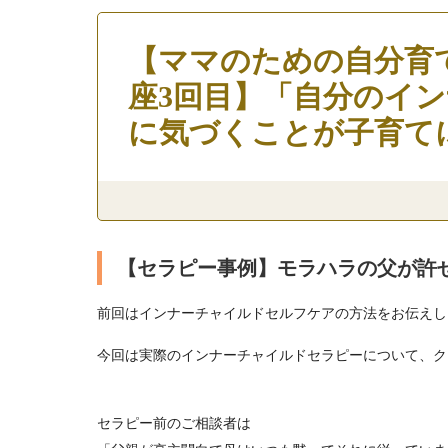
【ママのための自分育
座3回目】「自分のイ
に気づくことが子育て
【セラピー事例】モラハラの父が許
前回はインナーチャイルド
セルフ
ケアの方法をお伝えし
今回は実際のインナーチャイルドセラピーについて、ク
セラピー前のご相談者は