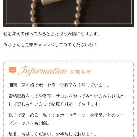
色を変えて作ってみるとまた違う表情になります。
みなさんも是非チャレンジしてみてくださいね！
湘南 茅ヶ崎でポーセラーツ教室を主宰しています。
資格取得をしてお教室・サロンをやってみたい方から趣味と
して楽しみたい方まで幅広く対応しております。
親子で楽しめる「親子ｄｅポーセラーツ」や季節ごとのシー
ズンレッスンも開催。
是非、お越しください。お待ちしております。