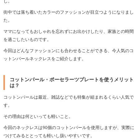
し。
街中では落ち着いたカラーのファッションが目立つようになりまし
た。
ママになってもおしゃれを忘れずにお出かけしたり、家族との時間
を過ごしたいものです。
今回はどんなファッションにも合わせることができる、今人気のコ
ットンパールネックレスをご紹介します。
コットンパール・ポーセラーツプレートを使うメリット
は？
コットンパールは最近、雑誌などでも特集が組まれるくらい人気で
す。
その理由は何といっても軽いこと。
今回のネックレスは90個のコットンパールを使用しますが、実際に
つけてみるととっても軽いし扱いやすいです。