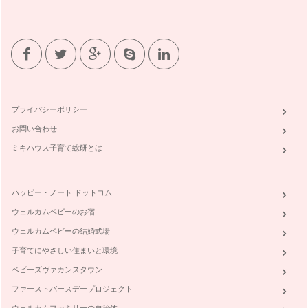
プライバシーポリシー
お問い合わせ
ミキハウス子育て総研とは
ハッピー・ノート ドットコム
ウェルカムベビーのお宿
ウェルカムベビーの結婚式場
子育てにやさしい住まいと環境
ベビーズヴァカンスタウン
ファーストバースデープロジェクト
ウェルカムファミリーの自治体