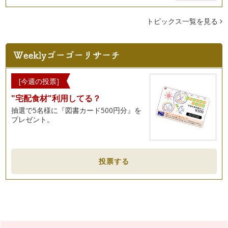
トピックス一覧を見る
[今週の投票]
"宅配食材"利用してる？
抽選で5名様に『図書カード500円分』を
プレゼント。
投票する