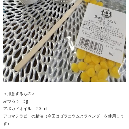
＜用意するもの＞
みつろう 5g
アボカドオイル 2-3 ml
アロマテラピーの精油（今回はゼラニウムとラベンダーを使用しま
す）