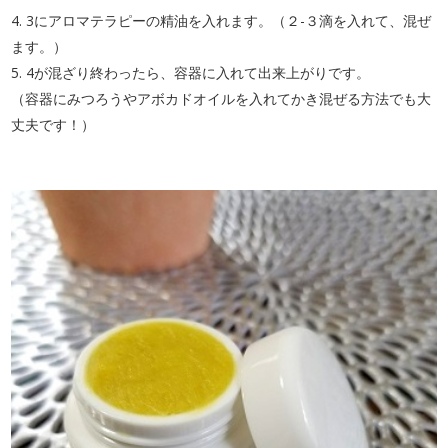
4. 3にアロマテラピーの精油を入れます。（２-３滴を入れて、混ぜ
ます。）
5. 4が混ざり終わったら、容器に入れて出来上がりです。
（容器にみつろうやアボカドオイルを入れてかき混ぜる方法でも大
丈夫です！）