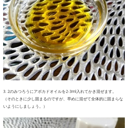
3. 2のみつろうにアボカドオイルを2-3ml入れてかき混ぜます。
（そのときに少し固まるのですが、早めに混ぜて全体的に固まらな
いようにしましょう。）