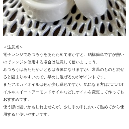
＜注意点＞
電子レンジでみつろうをあたためて溶かすと、結構簡単ですが熱い
のでレンジを使用する場合は注意して使いましょう。
みつろうはあたたかいときは液体になりますが、常温のものと混ぜ
ると固まりやすいので、早めに混ぜるのがポイントです。
またアボカドオイルは色が少し緑色ですが、気になる方はホホバオ
イルやスイートアーモンドオイルなどにオイルを変更して作っても
おすすめです。
使う際は固いかもしれませんが、少し手の甲において温めてから使
用すると使いやすいです。