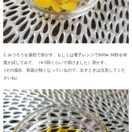
2. みつろうを湯煎で溶かす、もしくは電子レンジで600w 30秒を何
度か試してみて、（4-5回くらいで溶けました）溶かす。
(その場合、容器が熱くなっているので、出すときは注意してくだ
さいね）