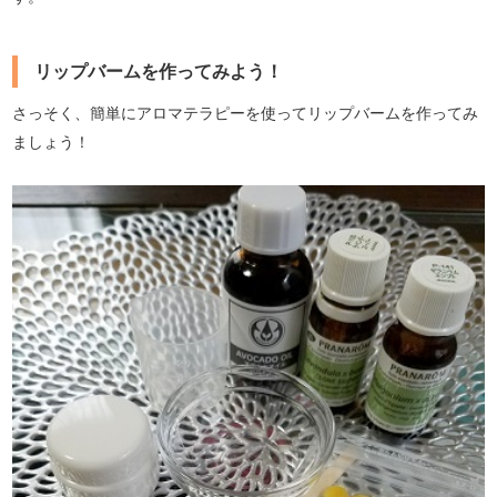
リップバームを作ってみよう！
さっそく、簡単にアロマテラピーを使ってリップバームを作ってみ
ましょう！