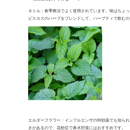
ネトル：春季療法でよく使用されています。味はちょっ
ビスカスのハーブをブレンドして、ハーブティで飲むの
エルダーフラワー：インフルエンザの特効薬でも知られ
きがあるので、花粉症で鼻水対策にはおすすめです。