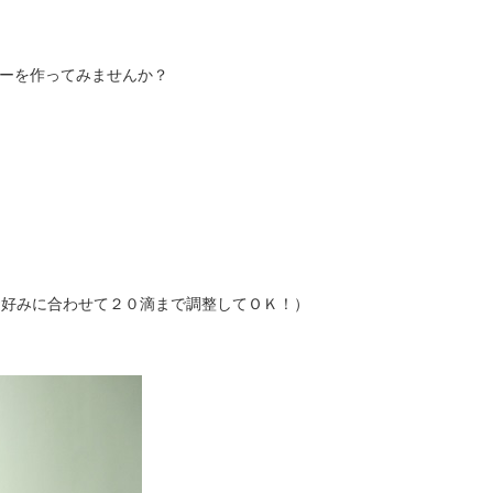
ーを作ってみませんか？
お好みに合わせて２０滴まで調整してＯＫ！）