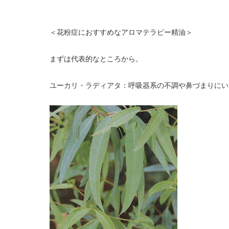
＜花粉症におすすめなアロマテラピー精油＞
まずは代表的なところから。
ユーカリ・ラディアタ：呼吸器系の不調や鼻づまりにい