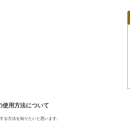
の使用方法について
する方法を知りたいと思います。