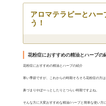
アロマテラピーとハー
う！
花粉症におすすめの精油とハーブの
花粉症におすすめの精油とハーブの紹介
寒い季節ですが、これからの時期そろそろ花粉症の方は
鼻づまりやぼーっとしたりとつらい時期ですよね。
そんな方に大変おすすめな精油/ハーブと簡単な使い方