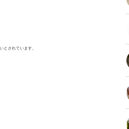
いとされています。