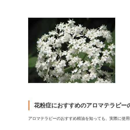
花粉症におすすめのアロマテラピー
アロマテラピーのおすすめ精油を知っても、実際に使用