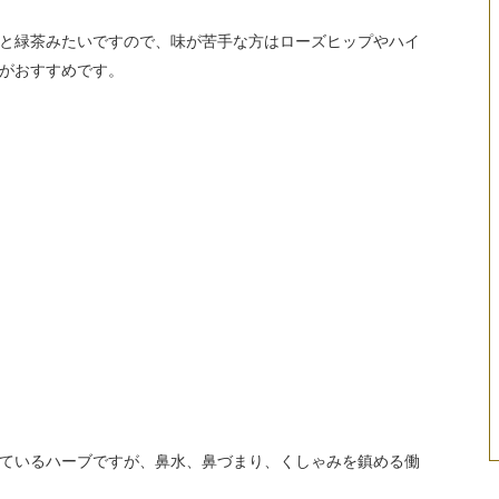
と緑茶みたいですので、味が苦手な方はローズヒップやハイ
がおすすめです。
ているハーブですが、鼻水、鼻づまり、くしゃみを鎮める働