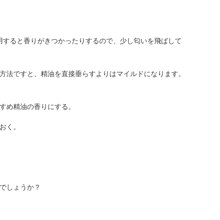
使用すると香りがきつかったりするので、少し匂いを飛ばして
方法ですと、精油を直接垂らすよりはマイルドになります。
すめ精油の香りにする。
おく。
でしょうか？