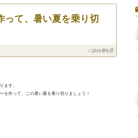
作って、暑い夏を乗り切
/
2016年8月
ります。
ーを作って、この暑い夏を乗り切りましょう！