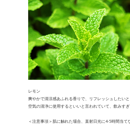
レモン
爽やかで清涼感あふれる香りで、リフレッシュしたいと
空気の清浄に使用するといいと言われていて、飲みすぎ
＜注意事項＞肌に触れた場合、直射日光に4-5時間当て