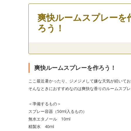
爽快ルームスプレーを
ろう！
爽快ルームスプレーを作ろう！
ここ最近暑かったり、ジメジメして嫌な天気が続いてお
そんなときにおすすめなのは爽快な香りのルームスプレ
＜準備するもの＞
スプレー容器（50ml入るもの）
無水エタノール 10ml
精製水 40ml