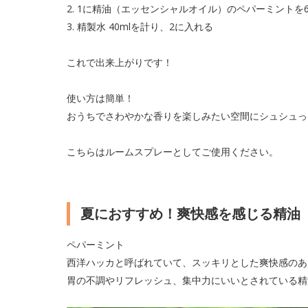
2. 1に精油（エッセンシャルオイル）のペパーミント
3. 精製水 40mlを計り、2に入れる
これで出来上がりです！
使い方は簡単！
おうちでさわやかな香りを楽しみたい空間にシュシュっ
こちらはルームスプレーとしてご使用ください。
夏におすすめ！爽快感を感じる精油
ペパーミント
西洋ハッカと呼ばれていて、スッキリとした爽快感のあ
胃の不調やリフレッシュ、集中力にいいとされている精