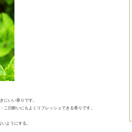
きにいい香りです。
・二日酔いにもよくリフレッシュできる香りです。
ないようにする。