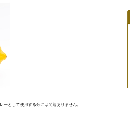
レーとして使用する分には問題ありません。