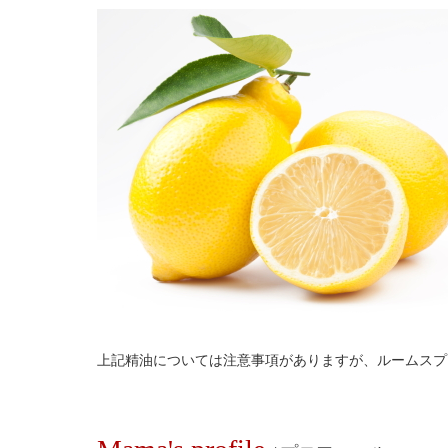
上記精油については注意事項がありますが、ルームスプ