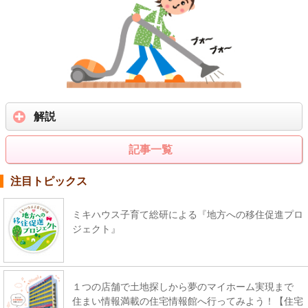
解説
記事一覧
注目トピックス
ミキハウス子育て総研による『地方への移住促進プロ
ジェクト』
１つの店舗で土地探しから夢のマイホーム実現まで
住まい情報満載の住宅情報館へ行ってみよう！【住宅