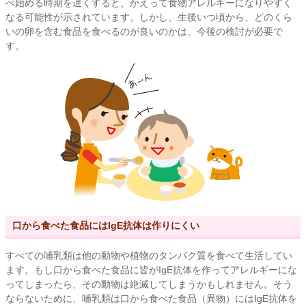
べ始める時期を遅くすると、かえって食物アレルギーになりやすく
なる可能性が示されています。しかし、生後いつ頃から、どのくら
いの卵を含む食品を食べるのが良いのかは、今後の検討が必要で
す。
口から食べた食品にはIgE抗体は作りにくい
すべての哺乳類は他の動物や植物のタンパク質を食べて生活してい
ます。もし口から食べた食品に皆がIgE抗体を作ってアレルギーにな
ってしまったら、その動物は絶滅してしまうかもしれません。そう
ならないために、哺乳類は口から食べた食品（異物）にはIgE抗体を