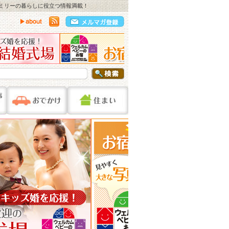
ァミリーの暮らしに役立つ情報満載！