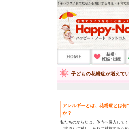
ミキハウス子育て総研がお届けする育児・子育て支
子どもの花粉症が増えて
アレルギーとは、花粉症とは何
か？
私たちのからだは、体内へ侵入してく
（抗原）に対し、それに対抗するため