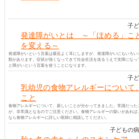
子
発達障がいとは ～「ほめる」こ
を変える～
発達障がいという言葉は最近よく耳にしますが、発達障がいにもいろい
類があります。症状が強くなってきて社会生活を送るうえで支障になっ
と障がいという言葉を使うことになります。
子
乳幼児の食物アレルギーについて
こと
食物アレルギーについて、新しいことが分かってきました。常識だった
が、非常識となるのでご注意ください。食物アレルギーの疑いがあれば
なら食物アレルギーに詳しい医師に相談してください。
子どもの