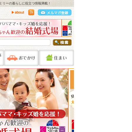
ァミリーの暮らしに役立つ情報満載！