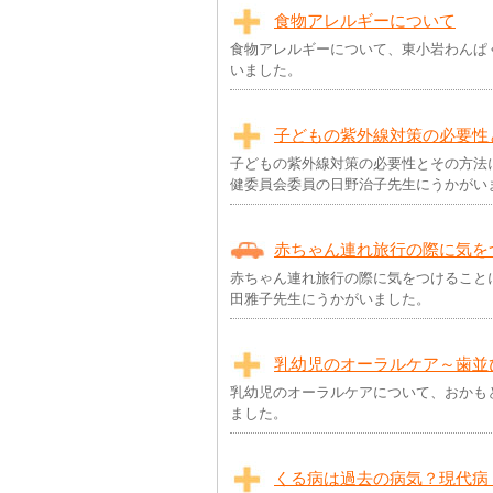
食物アレルギーについて
食物アレルギーについて、東小岩わんぱ
いました。
子どもの紫外線対策の必要性
子どもの紫外線対策の必要性とその方法
健委員会委員の日野治子先生にうかがい
赤ちゃん連れ旅行の際に気を
赤ちゃん連れ旅行の際に気をつけること
田雅子先生にうかがいました。
乳幼児のオーラルケア～歯並
乳幼児のオーラルケアについて、おかも
ました。
くる病は過去の病気？現代病