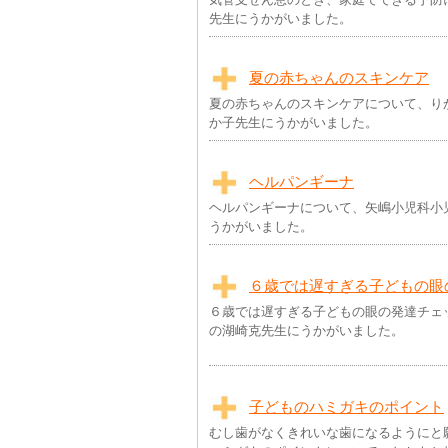
先生にうかがいました。
夏の赤ちゃんのスキンケア
夏の赤ちゃんのスキンケアについて、り
か子先生にうかがいました。
ヘルパンギーナ
ヘルパンギーナについて、矢嶋小児科小
うかがいました。
６歳では遅すぎる子どもの眼
６歳では遅すぎる子どもの眼の発達チェッ
の湖崎克先生にうかがいました。
子どものハミガキのポイント
むし歯がなくきれいな歯になるようにと