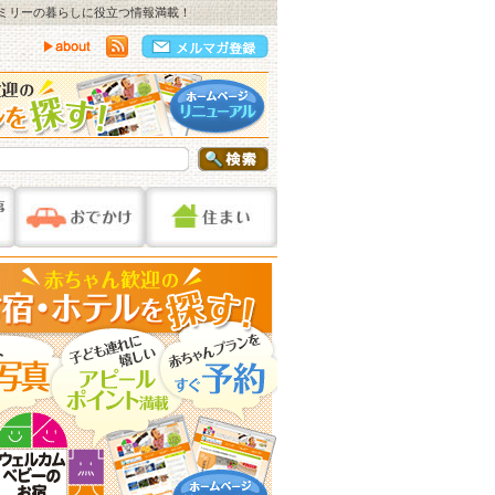
ァミリーの暮らしに役立つ情報満載！