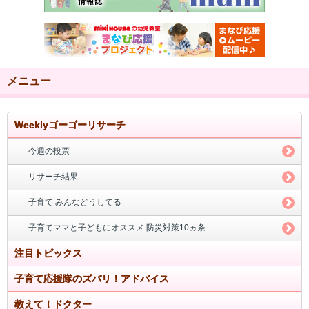
メニュー
Weeklyゴーゴーリサーチ
今週の投票
リサーチ結果
子育て みんなどうしてる
子育てママと子どもにオススメ 防災対策10ヵ条
注目トピックス
子育て応援隊のズバリ！アドバイス
教えて！ドクター