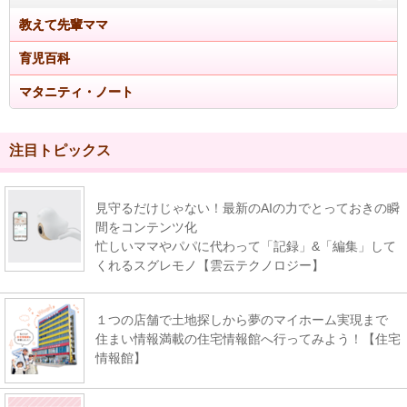
教えて先輩ママ
育児百科
マタニティ・ノート
注目トピックス
見守るだけじゃない！最新のAIの力でとっておきの瞬
間をコンテンツ化
忙しいママやパパに代わって「記録」&「編集」して
くれるスグレモノ【雲云テクノロジー】
１つの店舗で土地探しから夢のマイホーム実現まで
住まい情報満載の住宅情報館へ行ってみよう！【住宅
情報館】