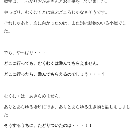
動物は、しっかりおかみさんとお仕事をしていました。
やっぱり、むくむくとは遊ぶどころじゃなさそうです。
それじゃあと、次に向かったのは、また別の動物のいる小屋でし
た。
でも、やっぱり・・・
どこに行っても、むくむくは遊んでもらえません。
どこに行ったら、遊んでもらえるのでしょう・・・？
むくむくは、あきらめません。
ありとあらゆる場所に行き、ありとあらゆる生き物と話しをしまし
た。
そうするうちに、たどりついたのは・・・！！