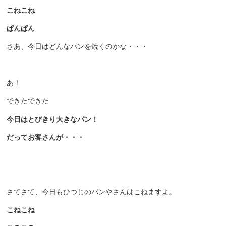
こねこね
ぱんぱん
さあ、今日はどんなパンを焼くのかな・・・
あ！
できたできた
今日はとびきり大きなパン！
だってお客さんが・・・
さてさて、今日もひつじのパンやさんはこねますよ。
こねこね