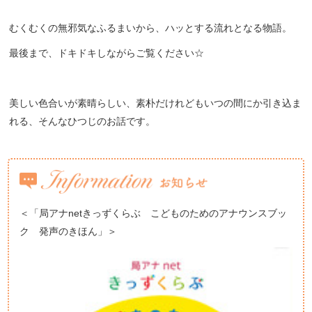
むくむくの無邪気なふるまいから、ハッとする流れとなる物語。
最後まで、ドキドキしながらご覧ください☆
美しい色合いが素晴らしい、素朴だけれどもいつの間にか引き込ま
れる、そんなひつじのお話です。
＜「局アナnetきっずくらぶ こどものためのアナウンスブッ
ク 発声のきほん」＞