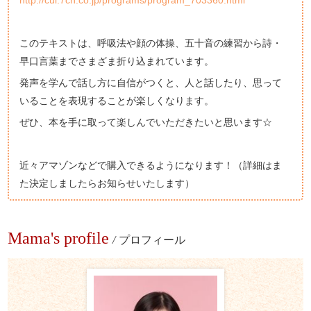
このテキストは、呼吸法や顔の体操、五十音の練習から詩・
早口言葉までさまざま折り込まれています。
発声を学んで話し方に自信がつくと、人と話したり、思って
いることを表現することが楽しくなります。
ぜひ、本を手に取って楽しんでいただきたいと思います☆
近々アマゾンなどで購入できるようになります！（詳細はま
た決定しましたらお知らせいたします）
Mama's profile
/
プロフィール