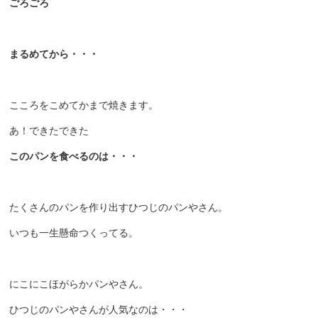
ごろごろ
まるめてから・・・
こころをこめてかまで焼きます。
あ！できたできた
このパンを食べるのは・・・
たくさんのパンを作り出すひつじのパンやさん。
いつも一生懸命つくってる。
にこにこほがらかパンやさん。
ひつじのパンやさんが人気なのは・・・