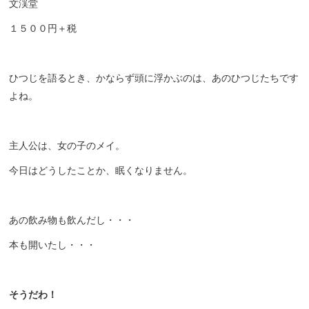
文渓堂
１５００円＋税
ひつじを語るとき、かならず頭に浮かぶのは、あのひつじたちです
よね。
主人公は、女の子のメイ。
今日はどうしたことか、眠くなりません。
あの飲み物も飲んだし・・・
本も開いたし・・・
そうだわ！