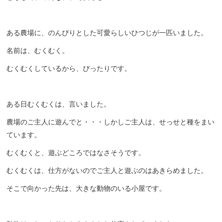
ある農場に、のんびりとした可愛らしいひつじが一匹いました。
名前は、むくむく。
むくむくしているから、ぴったりです。
ある日むくむくは、言いました。
農場のご主人に遊んでと・・・しかしご主人は、せっせと種をまい
ています。
むくむくと、遊ぶどころではなさそうです。
むくむくは、仕方がないのでご主人と遊ぶのはあきらめました。
そこで向かった先は、大きな動物のいる小屋です。