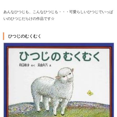
あんなひつじも、こんなひつじも・・・可愛らしいひつじでいっぱ
いのひつじだらけの作品です☆
ひつじのむくむく