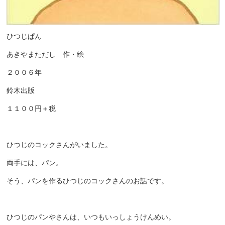
ひつじぱん
あきやまただし 作・絵
２００６年
鈴木出版
１１００円＋税
ひつじのコックさんがいました。
両手には、パン。
そう、パンを作るひつじのコックさんのお話です。
ひつじのパンやさんは、いつもいっしょうけんめい。