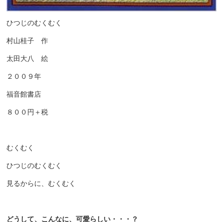
ひつじのむくむく
村山桂子 作
太田大八 絵
２００９年
福音館書店
８００円＋税
むくむく
ひつじのむくむく
見るからに、むくむく
どうして、こんなに、可愛らしい・・・？