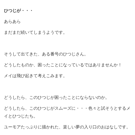
ひつじが・・・
あらあら
まだまだ続いてしまうようです。
そうして出てきた、ある番号のひつじさん。
どうしたものか、困ったことになっているではありませんか！
メイは飛び起きて考えこみます。
どうしたら、このひつじが困ったことにならないのか。
どうしたら、このひつじがスムーズに・・・色々と試そうとするメ
イとひつじたち。
ユーモアたっぷりに描かれた、楽しい夢の入り口のおはなしです。