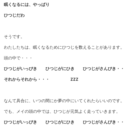
眠くなるには、やっぱり
ひつじだわ
そうです。
わたしたちは、眠くなるためにひつじを数えることがあります。
頭の中で・・・
ひつじがいっぴき
ひつじがにひき
ひつじがさんびき・・
それからそれから・・・
ZZZ
なんて具合に、いつの間にか夢の中にいてくれたらいいのです。
でも、メイの頭の中では、ひつじが元気よく走っていきます。
ひつじがいっぴき
ひつじがにひき
ひつじがさんびき・・