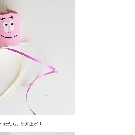
つけたら、出来上がり！