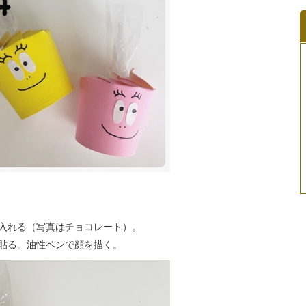
入れる（写真はチョコレート）。
貼る。油性ペンで顔を描く。