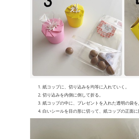
紙コップに、切り込みを均等に入れていく。
切り込みを内側に倒して折る。
紙コップの中に、プレゼントを入れた透明の袋を
白いシールを目の形に切って、紙コップの正面に