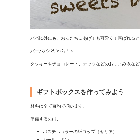
パパ以外にも、お友だちにあげても可愛くて喜ばれると
バーバパパだから＾＾
クッキーやチョコレート、ナッツなどのおつまみ系など
ギフトボックスを作ってみよう
材料は全て百均で揃います。
準備するのは、
パステルカラーの紙コップ（セリア）
カールリボン