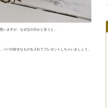
思いますが、なぜ父の日かと言うと…
、パパの好きなものを入れてプレゼントしちゃいましょう。