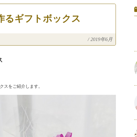
作るギフトボックス
/
2019年6月
ス
クスをご紹介します。