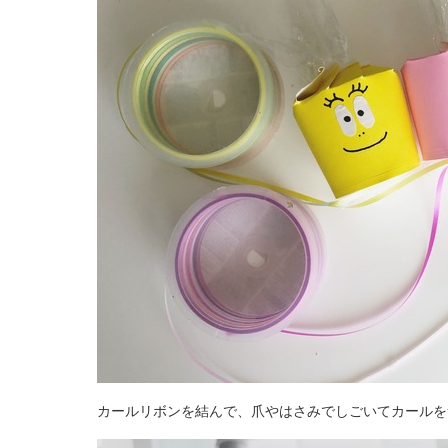
カールリボンを結んで、爪やはさみでしごいてカールを