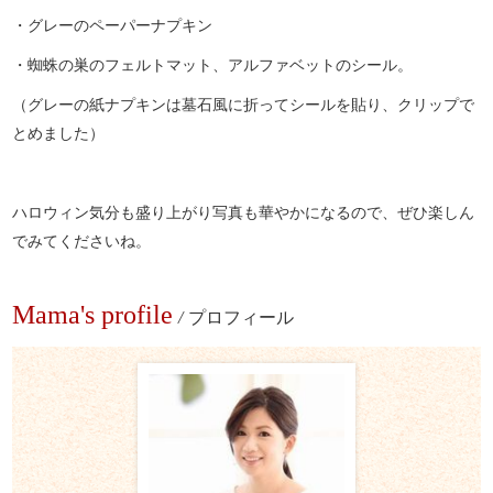
・グレーのペーパーナプキン
・蜘蛛の巣のフェルトマット、アルファベットのシール。
（グレーの紙ナプキンは墓石風に折ってシールを貼り、クリップで
とめました）
ハロウィン気分も盛り上がり写真も華やかになるので、ぜひ楽しん
でみてくださいね。
Mama's profile
/
プロフィール