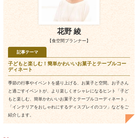
花野 綾
【食空間プランナー】
記事テーマ
子どもと楽しむ！簡単かわいいお菓子とテーブルコー
ディネート
季節の行事やイベントを盛り上げる、お菓子と空間。お子さん
と過ごすイベントが、より楽しくオシャレになるヒント「子ど
もと楽しむ、簡単かわいいお菓子とテーブルコーディネート」
「インテリアをおしゃれにするディスプレイのコツ」などをご
紹介します。