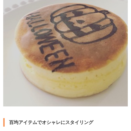
百均アイテムでオシャレにスタイリング