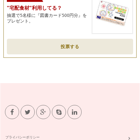
"宅配食材"利用してる？
抽選で5名様に『図書カード500円分』を
プレゼント。
投票する
プライバシーポリシー