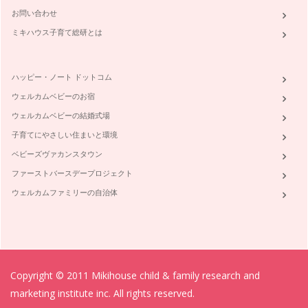
お問い合わせ
ミキハウス子育て総研とは
ハッピー・ノート ドットコム
ウェルカムベビーのお宿
ウェルカムベビーの結婚式場
子育てにやさしい住まいと環境
ベビーズヴァカンスタウン
ファーストバースデープロジェクト
ウェルカムファミリーの自治体
Copyright © 2011 Mikihouse child & family research and
marketing institute inc. All rights reserved.