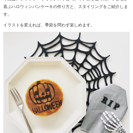
喜ぶハロウィンパンケーキの作り方と、スタイリングをご紹介しま
す。
イラストを変えれば、季節を問わず楽しめます。