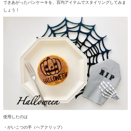
できあがったパンケーキを、百均アイテムでスタイリングしてみま
しょう！
使用したのは
・がいこつの手（ヘアクリップ）