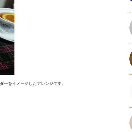
ダーをイメージしたアレンジです。