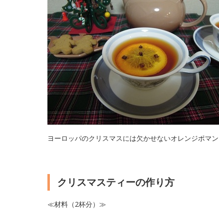
ヨーロッパのクリスマスには欠かせないオレンジポマン
クリスマスティーの作り方
≪材料（2杯分）≫