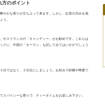
れ方のポイント
爽やかな香りが立ち上って来ます。しかし、紅茶の渋みを強
ょう。
」やスリランカの「キャンディー」がお勧めです。これらは
ックに、中国の「キーマン」も試してみてはいかがでしょう
３分ではなく、２分位にしましょう。お好みで砂糖や蜂蜜で
てスパイシーな香りで、ティータイムをお楽しみ下さい。