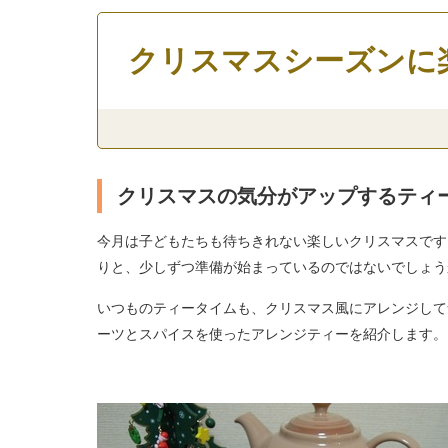
クリスマスシーズンに
クリスマスの気分がアップするティ
今月は子どもたちも待ちきれない楽しいクリスマスです
りと、少しずつ準備が始まっているのではないでしょう
いつものティータイムも、クリスマス風にアレンジして
ーツとスパイスを使ったアレンジティーを紹介します。