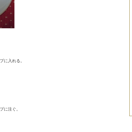
プに入れる。
プに注ぐ。