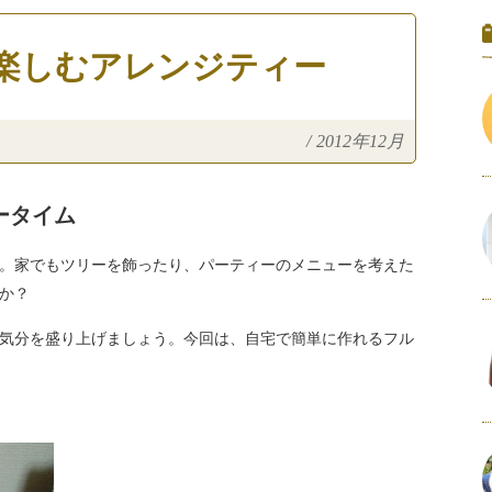
楽しむアレンジティー
/
2012年12月
ータイム
。家でもツリーを飾ったり、パーティーのメニューを考えた
か？
気分を盛り上げましょう。今回は、自宅で簡単に作れるフル