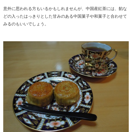
意外に思われる方もいるかもしれませんが、中国産紅茶には、餡な
どの入ったはっきりとした甘みのある中国菓子や和菓子と合わせて
みるのもいいでしょう。