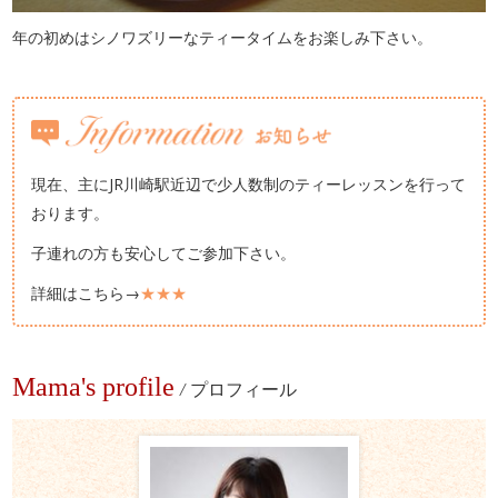
年の初めはシノワズリーなティータイムをお楽しみ下さい。
現在、主にJR川崎駅近辺で少人数制のティーレッスンを行って
おります。
子連れの方も安心してご参加下さい。
詳細はこちら→
★★★
Mama's profile
/
プロフィール