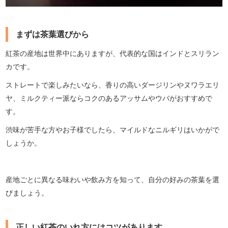
まずは茶葉選びから
紅茶の産地は世界中にありますが、代表的な国はインドとスリラン
カです。
ストレートで楽しみたいなら、香りの高いダージリンやヌワラエリ
ヤ、ミルクティー派ならコクのあるアッサムやウバがおすすめで
す。
渋味が苦手な方やお子様でしたら、マイルドなニルギリはいかがで
しょうか。
産地ごとに異なる味わいや飲み方を知って、自分の好みの茶葉を選
びましょう。
正しい紅茶のいれ方にはコツがあります