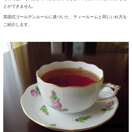
とができません。
英国式ゴールデンルールに基づいた、ティールームと同じいれ方を
ご紹介します。