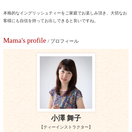
本格的なイングリッシュティーをご家庭でお楽しみ頂き、大切なお
客様にも自信を持ってお出しできると良いですね。
Mama's profile
/
プロフィール
小澤 舞子
【ティーインストラクター】