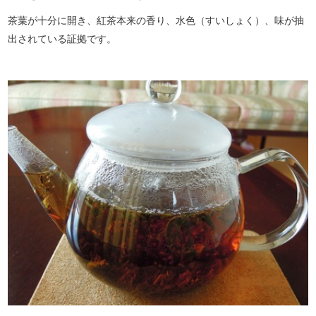
茶葉が十分に開き、紅茶本来の香り、水色（すいしょく）、味が抽
出されている証拠です。