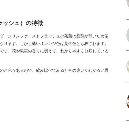
ラッシュ）の特徴
ダージリンファーストフラッシュの茶葉は発酵が弱いため茶
なります。しかし薄いオレンジ色は黄金色とも称されます。
です。花や果実の香りに例えて、わかりやすく分類している
のと色々あるので、飲み比べてみるとその違いがわかると思