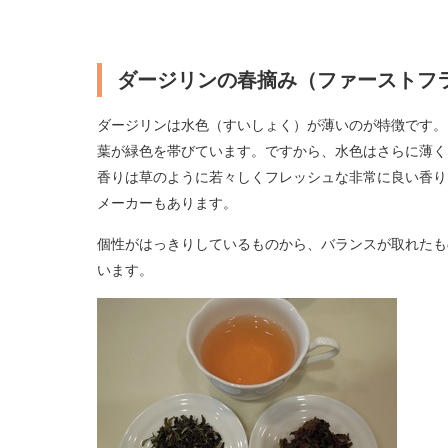
ダージリンの春摘み（ファーストフ
ダージリンは水色（すいしょく）が薄いのが特徴です。
葉が緑色を帯びています。ですから、水色はさらに薄く
香りは草のように若々しくフレッシュな非常に良い香り
メーカーもあります。
個性がはっきりしているものから、バランスが取れたも
います。