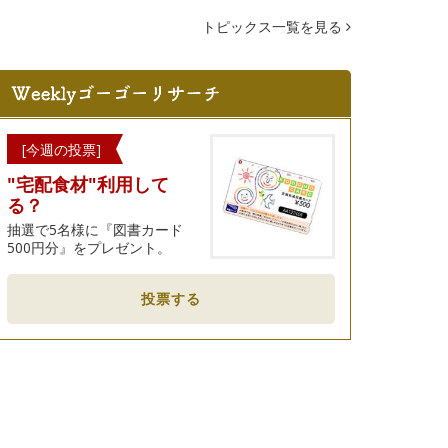
トピックス一覧を見る
[今週の投票]
"宅配食材"利用して
る？
抽選で5名様に『図書カード
500円分』をプレゼント。
投票する