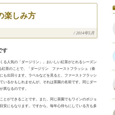
の楽しみ方
/
2014年5月
です
くる人気の「ダージリン」。おいしい紅茶がとれるシーズン
る紅茶のことで、「ダージリン ファーストフラッシュ（春
にも出回ります。ラベルなどを見ると、ファーストフラッシ
ているかもしれませんが、それは茶園の名前です。同じダー
が異なるのです。
ことができることです。また、同じ茶園でもワインのボジョ
目安にもなります。ですから、毎年心待ちにしている方も多