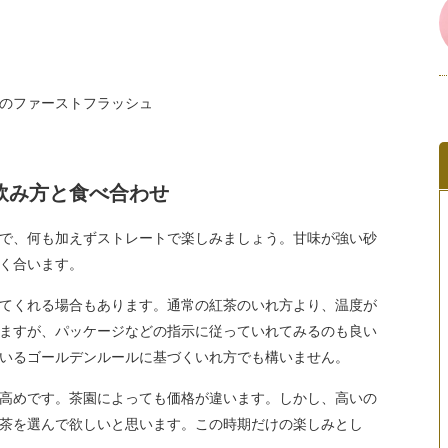
のファーストフラッシュ
飲み方と食べ合わせ
で、何も加えずストレートで楽しみましょう。甘味が強い砂
く合います。
てくれる場合もあります。通常の紅茶のいれ方より、温度が
ますが、パッケージなどの指示に従っていれてみるのも良い
いるゴールデンルールに基づくいれ方でも構いません。
高めです。茶園によっても価格が違います。しかし、高いの
茶を選んで欲しいと思います。この時期だけの楽しみとし