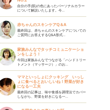
NO.2
自分の手(肌)の色にあったパーソナルカラー
について解説いたします。今…
赤ちゃんのスキンケアQ＆A
最終回は、赤ちゃんのスキンケアについての
ご質問にお答えするQ&A形式…
家族みんなでタッチコミュニケーショ
ンをしよう！
今回は家族みんなでつながる「ハンドトリー
トメント（マッサージ）」のお…
ママといっしょにクッキング いっし
ょに食べるとおいしいね！野菜が好き
になる一工夫
最終回の記事は、味や食感を調理法でカバー
しながら、野菜を好きになる一…