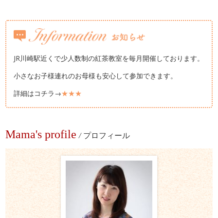
JR川崎駅近くで少人数制の紅茶教室を毎月開催しております。
小さなお子様連れのお母様も安心して参加できます。
詳細はコチラ→
★★★
Mama's profile
/
プロフィール