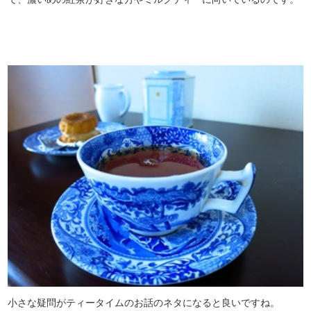
小さな疑問がティータイムのお話のネタになると良いですね。