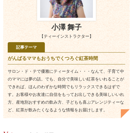
小澤 舞子
【ティーインストラクター】
記事テーマ
がんばるママもおうちでくつろぐ紅茶時間
サロン・ド・テで優雅にティータイム・・・なんて、子育て中
のママには夢の話。でも、自分で美味しい紅茶をいれることが
できれば、ほんのわずかな時間でもリラックスできるはずで
す。お客様やお友達に自信をもってお出しできる美味しいいれ
方、産地別おすすめの飲み方、子どもも喜ぶアレンジティーな
ど、紅茶が飲みたくなるような情報をお届けします。