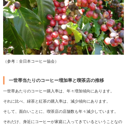
（参考：全日本コーヒー協会）
一世帯当たりのコーヒー増加率と喫茶店の推移
一世帯あたりのコーヒー購入率は、年々増加傾向にあります。
それに比べ、緑茶と紅茶の購入率は、減少傾向にあります。
そして、面白いことに、喫茶店の店舗数も年々減少しています。
それだけ、身近にコーヒーが家庭に入ってきているということなの