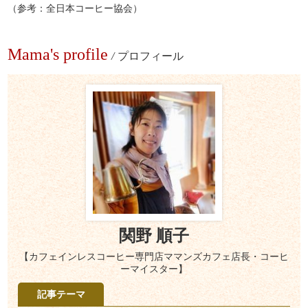
（参考：全日本コーヒー協会）
Mama's profile
/
プロフィール
関野 順子
【カフェインレスコーヒー専門店ママンズカフェ店長・コーヒ
ーマイスター】
記事テーマ