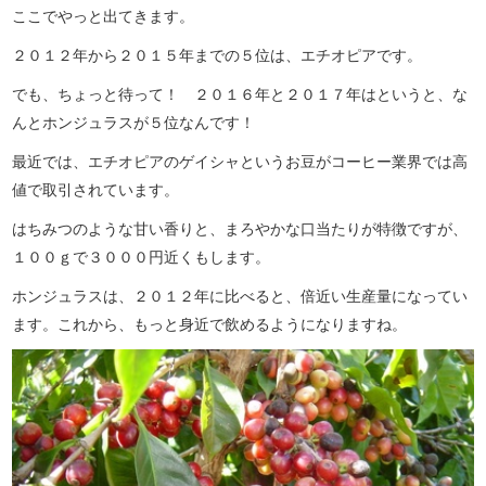
ここでやっと出てきます。
２０１２年から２０１５年までの５位は、エチオピアです。
でも、ちょっと待って！ ２０１６年と２０１７年はというと、な
んとホンジュラスが５位なんです！
最近では、エチオピアのゲイシャというお豆がコーヒー業界では高
値で取引されています。
はちみつのような甘い香りと、まろやかな口当たりが特徴ですが、
１００ｇで３０００円近くもします。
ホンジュラスは、２０１２年に比べると、倍近い生産量になってい
ます。これから、もっと身近で飲めるようになりますね。