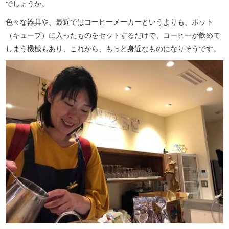
でしょうか。
色々な器具や、最近ではコーヒーメーカーというよりも、ポット
（キューブ）に入ったものをセットするだけで、コーヒーが飲めて
しまう機械もあり、これから、もっと身近なものになりそうです。