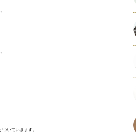
す。
す。
がついていきます。