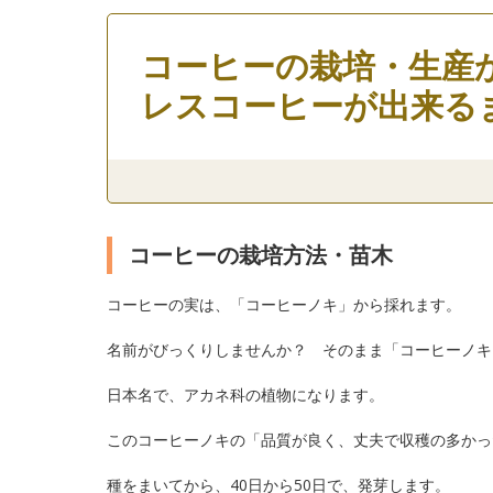
コーヒーの栽培・生産
レスコーヒーが出来る
コーヒーの栽培方法・苗木
コーヒーの実は、「コーヒーノキ」から採れます。
名前がびっくりしませんか？ そのまま「コーヒーノキ
日本名で、アカネ科の植物になります。
このコーヒーノキの「品質が良く、丈夫で収穫の多かっ
種をまいてから、40日から50日で、発芽します。