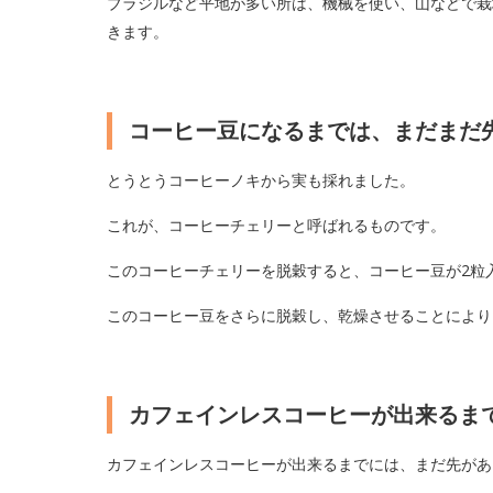
ブラジルなど平地が多い所は、機械を使い、山などで栽
きます。
コーヒー豆になるまでは、まだまだ
とうとうコーヒーノキから実も採れました。
これが、コーヒーチェリーと呼ばれるものです。
このコーヒーチェリーを脱穀すると、コーヒー豆が2粒
このコーヒー豆をさらに脱穀し、乾燥させることにより
カフェインレスコーヒーが出来るま
カフェインレスコーヒーが出来るまでには、まだ先があ