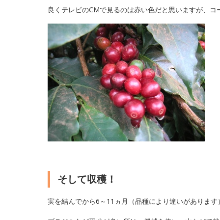
良くテレビのCMで見るのは赤い色だと思いますが、コ
そして収穫！
実を結んでから6～11ヵ月（品種により違いがありま