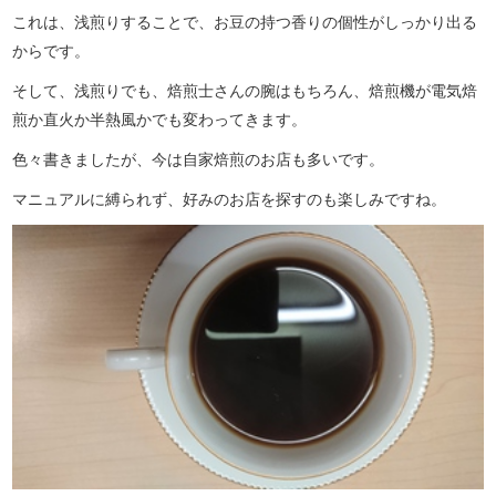
これは、浅煎りすることで、お豆の持つ香りの個性がしっかり出る
からです。
そして、浅煎りでも、焙煎士さんの腕はもちろん、焙煎機が電気焙
煎か直火か半熱風かでも変わってきます。
色々書きましたが、今は自家焙煎のお店も多いです。
マニュアルに縛られず、好みのお店を探すのも楽しみですね。