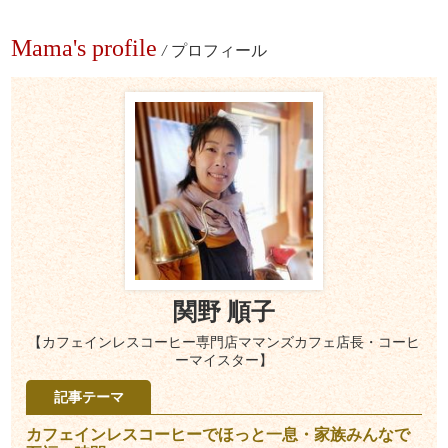
Mama's profile
/
プロフィール
関野 順子
【カフェインレスコーヒー専門店ママンズカフェ店長・コーヒ
ーマイスター】
記事テーマ
カフェインレスコーヒーでほっと一息・家族みんなで