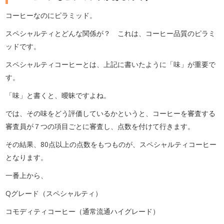
コーヒーなのにピラミッド。
スペシャルティとどんな関係が？ これは、コーヒー品質のピラミ
ッドです。
スペシャルティコーヒーとは、上記に書いたように「味」が重要で
す。
「味」と書くと、曖昧ですよね。
では、その味をどう評価しているかというと、コーヒーを審査する
審査員が７つの項目ごとに審査し、点数を付けて行きます。
その結果、80点以上の点数をもつものが、スペシャルティコーヒー
となります。
一番上から、
Qグレード（スペシャルティ）
コモディティコーヒー（通常流通ハイグレード）