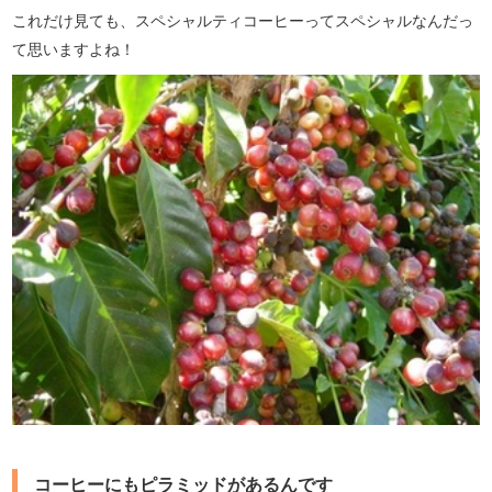
これだけ見ても、スペシャルティコーヒーってスペシャルなんだっ
て思いますよね！
コーヒーにもピラミッドがあるんです