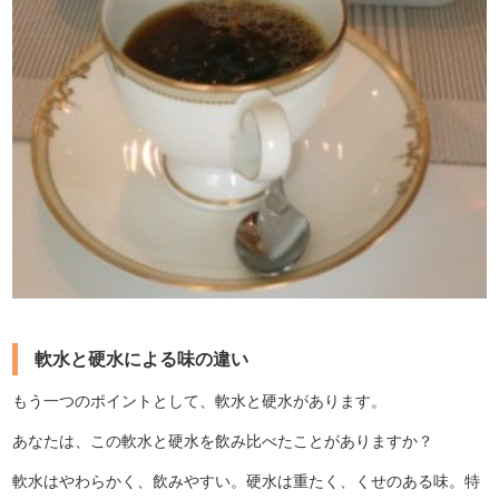
軟水と硬水による味の違い
もう一つのポイントとして、軟水と硬水があります。
あなたは、この軟水と硬水を飲み比べたことがありますか？
軟水はやわらかく、飲みやすい。硬水は重たく、くせのある味。特