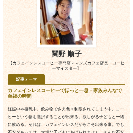
関野 順子
【カフェインレスコーヒー専門店ママンズカフェ店長・コーヒ
ーマイスター】
記事テーマ
カフェインレスコーヒーでほっと一息・家族みんなで
至福の時間
妊娠中や授乳中、飲み物でさえ色々制限されてしまう中、コー
ヒーという物を選択することが出来る。欲しがる子どもと一緒
に飲める。それは、カフェインレスだからこそ出来る事。でも
不安があっては、大切な子どもにあげられません。そんな不安