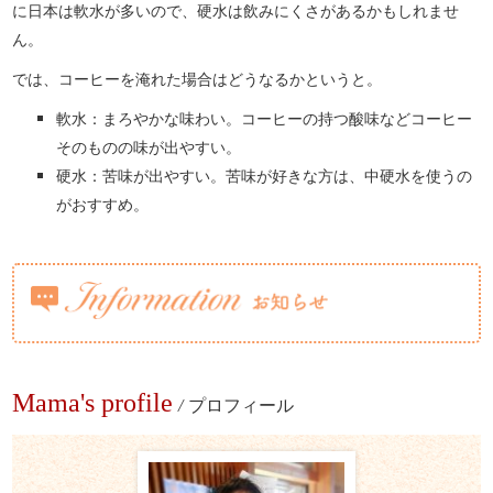
に日本は軟水が多いので、硬水は飲みにくさがあるかもしれませ
ん。
では、コーヒーを淹れた場合はどうなるかというと。
軟水：まろやかな味わい。コーヒーの持つ酸味などコーヒー
そのものの味が出やすい。
硬水：苦味が出やすい。苦味が好きな方は、中硬水を使うの
がおすすめ。
Mama's profile
/
プロフィール