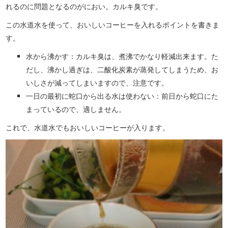
れるのに問題となるのがにおい。カルキ臭です。
この水道水を使って、おいしいコーヒーを入れるポイントを書きま
す。
水から沸かす：カルキ臭は、煮沸でかなり軽減出来ます。た
だし、沸かし過ぎは、二酸化炭素が蒸発してしまうため、お
いしさが減ってしまいますので、注意です。
一日の最初に蛇口から出る水は使わない：前日から蛇口にた
まっているので、適しません。
これで、水道水でもおいしいコーヒーが入ります。