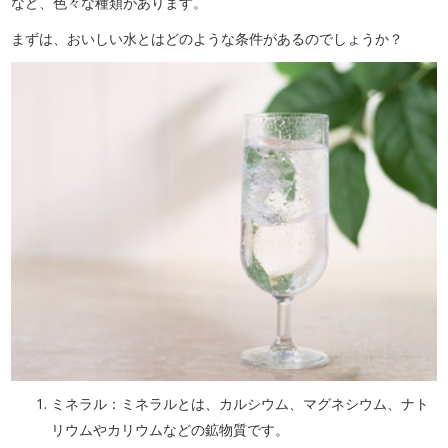
など、色々な種類があります。
まずは、おいしい水とはどのような条件があるのでしょうか？
ミネラル：ミネラルとは、カルシウム、マグネシウム、ナト
リウムやカリウムなどの鉱物質です。