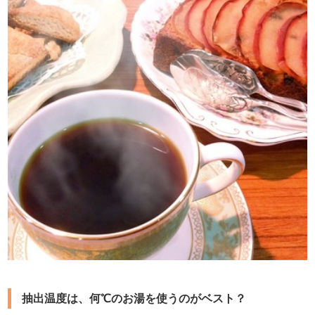
抽出温度は、何℃のお湯を使うのがベスト？