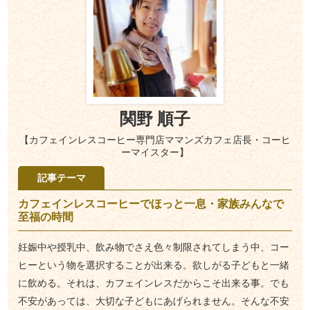
関野 順子
【カフェインレスコーヒー専門店ママンズカフェ店長・コーヒ
ーマイスター】
記事テーマ
カフェインレスコーヒーでほっと一息・家族みんなで
至福の時間
妊娠中や授乳中、飲み物でさえ色々制限されてしまう中、コー
ヒーという物を選択することが出来る。欲しがる子どもと一緒
に飲める。それは、カフェインレスだからこそ出来る事。でも
不安があっては、大切な子どもにあげられません。そんな不安