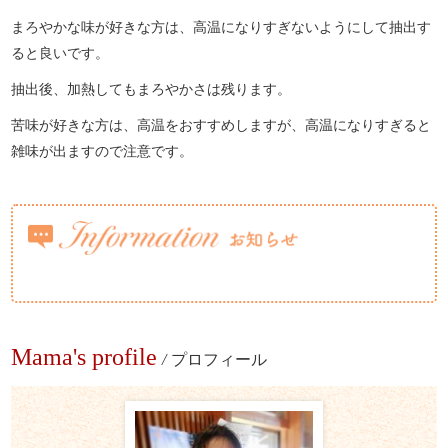
まろやかな味が好きな方は、高温になりすぎないようにして抽出す
ると良いです。
抽出後、加熱してもまろやかさは残ります。
苦味が好きな方は、高温をおすすめしますが、高温になりすぎると
雑味が出ますので注意です。
Mama's profile
/
プロフィール