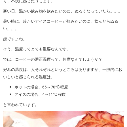
り、不快に感じたりします。
寒い日、温かい飲み物を飲みたいのに、ぬるくなっていたら。。。
暑い時に、冷たいアイスコーヒーが飲みたいのに、飲んだらぬる
い。。。
嫌ですよね。
そう、温度ってとても重要なんです。
では、コーヒーの適正温度って、何度なんでしょうか？
好みの温度は、人それぞれというところはありますが、一般的にお
いしいと感じられる温度は、
ホットの場合、65～70℃程度
アイスの場合、4～11℃程度
と言われています。