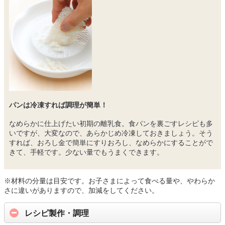
パンは冷凍すれば調理が簡単！
なめらかに仕上げたい初期の離乳食。食パンを裏ごすレシピも多
いですが、大変なので、あらかじめ冷凍しておきましょう。そう
すれば、おろし金で簡単にすりおろし、なめらかにすることがで
きて、手軽です。少ない量でもうまくできます。
※材料の分量は目安です。お子さまによって食べる量や、やわらか
さに違いがありますので、加減をしてください。
レシピ製作・調理