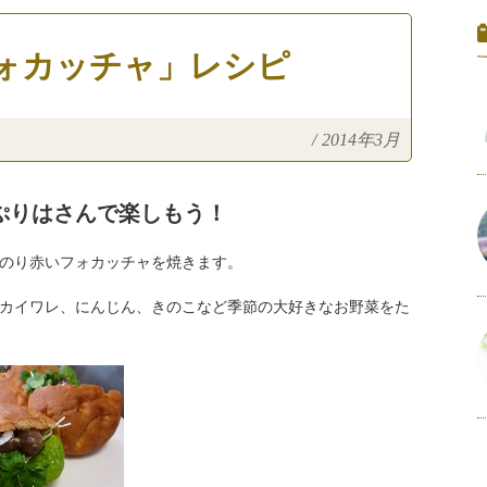
ォカッチャ」レシピ
/
2014年3月
ぷりはさんで楽しもう！
のり赤いフォカッチャを焼きます。
カイワレ、にんじん、きのこなど季節の大好きなお野菜をた