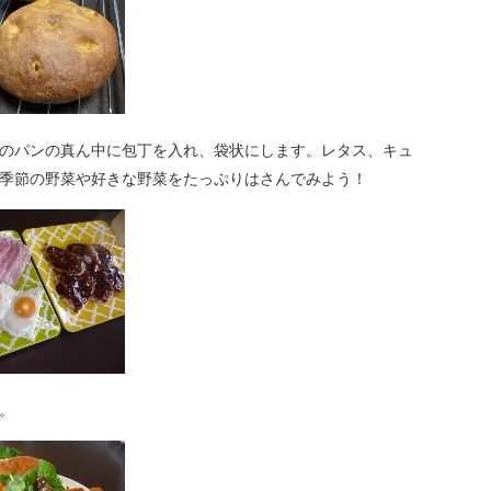
のパンの真ん中に包丁を入れ、袋状にします。レタス、キュ
季節の野菜や好きな野菜をたっぷりはさんでみよう！
。