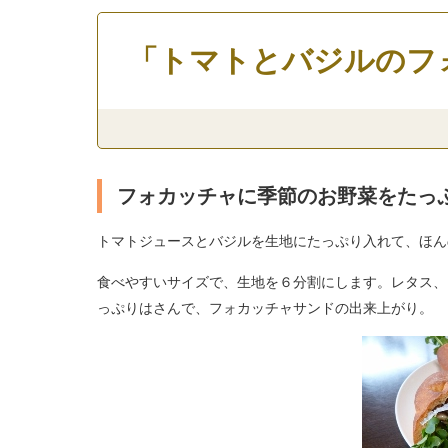
「トマトとバジルのフ
フォカッチャに季節のお野菜をたっ
トマトジュースとバジルを生地にたっぷり入れて、ほん
食べやすいサイズで、生地を６分割にします。レタス、
っぷりはさんで、フォカッチャサンドの出来上がり。