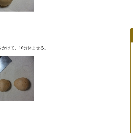
をかけて、10分休ませる。