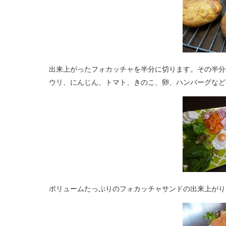
出来上がったフォカッチャを半分に切ります。その半分
ウリ、にんじん、トマト、きのこ、卵、ハンバーグなど
ボリュームたっぷりのフォカッチャサンドの出来上がり