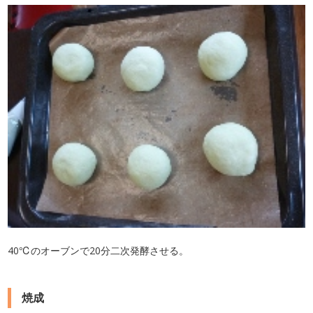
40℃のオーブンで20分二次発酵させる。
焼成