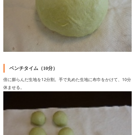
ベンチタイム（10分）
倍に膨らんだ生地を12分割。手で丸めた生地に布巾をかけて、10分
休ませる。