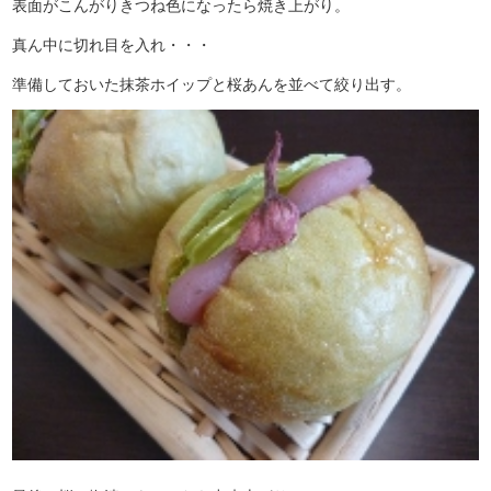
表面がこんがりきつね色になったら焼き上がり。
真ん中に切れ目を入れ・・・
準備しておいた抹茶ホイップと桜あんを並べて絞り出す。