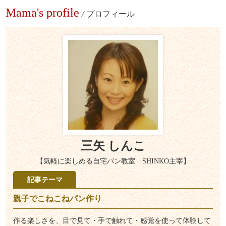
Mama's profile
/
プロフィール
三矢 しんこ
【気軽に楽しめる自宅パン教室 SHINKO主宰】
記事テーマ
親子でこねこねパン作り
作る楽しさを、目で見て・手で触れて・感覚を使って体験して