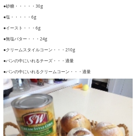
●砂糖・・・・・30g
●塩・・・・・6g
●イースト・・・6g
●無塩バター・・・24g
●クリームスタイルコーン・・・210g
●パンの中にいれるチーズ・・・適量
●パンの中にいれるクリームコーン・・・適量