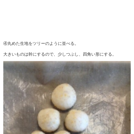
④丸めた生地をツリーのように並べる。
大きいものは幹にするので、少しつぶし、四角い形にする。