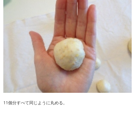
11個分すべて同じように丸める。