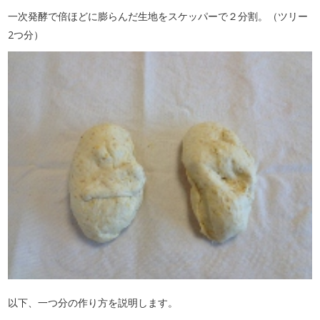
一次発酵で倍ほどに膨らんだ生地をスケッパーで２分割。（ツリー
2つ分）
以下、一つ分の作り方を説明します。