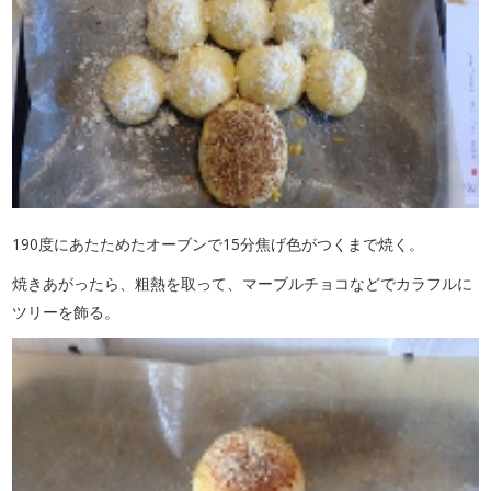
190度にあたためたオーブンで15分焦げ色がつくまで焼く。
焼きあがったら、粗熱を取って、マーブルチョコなどでカラフルに
ツリーを飾る。