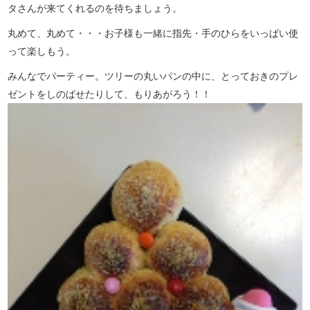
タさんが来てくれるのを待ちましょう。
丸めて、丸めて・・・お子様も一緒に指先・手のひらをいっぱい使
って楽しもう。
みんなでパーティー。ツリーの丸いパンの中に、とっておきのプレ
ゼントをしのばせたりして、もりあがろう！！