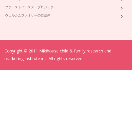
ファーストバースデープロジェクト
ウェルカムファミリーの自治体
Copyright © 2011 Mikihouse child & family research and
marketing institute inc. All rights reserved.