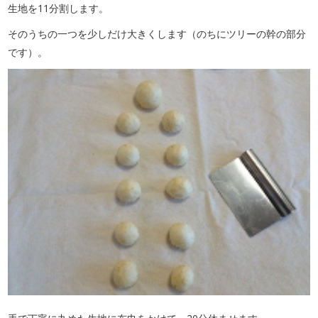
生地を11分割します。
そのうちの一つを少しだけ大きくします（のちにツリーの幹の部分
です）。