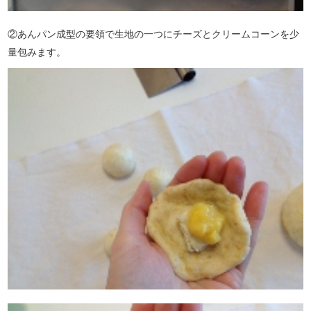
②あんパン成型の要領で生地の一つにチーズとクリームコーンを少
量包みます。