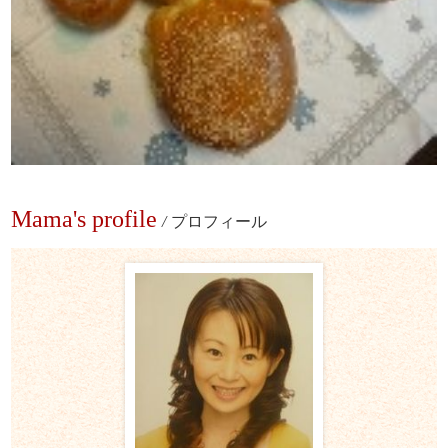
Mama's profile
/
プロフィール