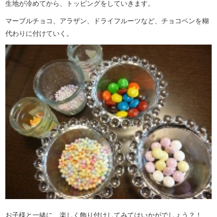
生地が冷めてから、トッピングをしていきます。
マーブルチョコ、アラザン、ドライフルーツなど、チョコペンを糊
代わりに付けていく。
お子様と一緒に、楽しく飾り付けしてみてはいかがでしょう？！