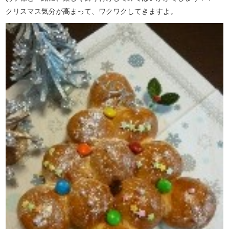
クリスマス気分が高まって、ワクワクしてきますよ。