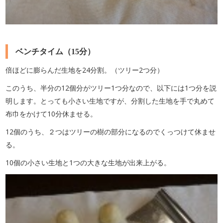
ベンチタイム（15分）
倍ほどに膨らんだ生地を24分割。（ツリー2つ分）
このうち、半分の12個分がツリー1つ分なので、以下には1つ分を説
明します。とっても小さい生地ですが、分割した生地を手で丸めて
布巾をかけて10分休ませる。
12個のうち、２つはツリーの樹の部分になるのでくっつけて休ませ
る。
10個の小さい生地と1つの大きな生地が出来上がる。