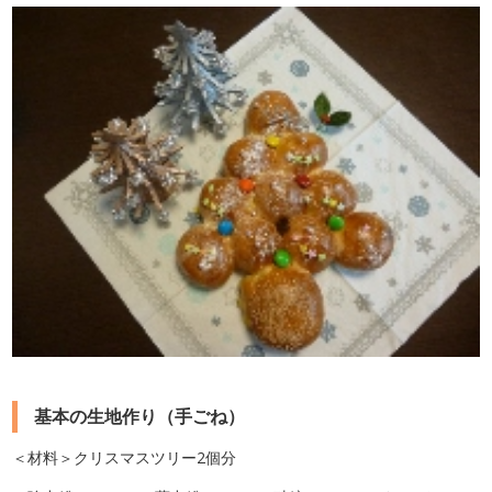
基本の生地作り（手ごね）
＜材料＞クリスマスツリー2個分