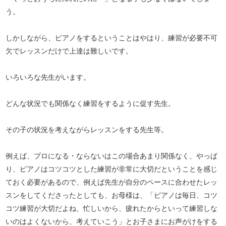
う。
しかしながら、ピアノをするということはやはり、練習が必要不可
欠でレッスンだけで上達は難しいです。
いろいろな先生がいます。
どんな状況でも関係なく練習をするように促す先生。
その子の状況を考えながらレッスンをする先生等。
例えば、プロになる・ならないはこの場合あまり関係なく、やっぱ
り、ピアノはコツコツとした練習が非常に大切だということを感じ
ておく必要があるので、例えば先生が自分のペースに合わせたレッ
スンをしてくださったとしても、お母様は、「ピアノは毎日、コツ
コツ練習が大切だよね、忙しいから、疲れたからといって練習しな
いのはよくないから、考えていこう」とお子さまにお声がけをする