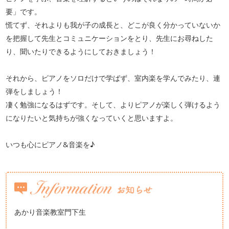
要」です。
慌てず、それよりも我が子の成長と、どこが良く分かっていないか
を把握して先生とコミュニケーションをとり、先生にお尋ねした
り、聞いたりできるようにしておきましょう！
それから、ピアノをソロだけで学ばず、室内楽を学んでみたり、連
弾をしましょう！
凄く勉強になるはずです。そして、よりピアノが楽しく弾けるよう
になりたいと気持ちが強くなっていくと思いますよ。
いつも心にピアノ&音楽を♪
あかり音楽教室門下生