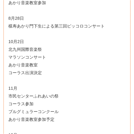
あかり音楽教室参加
8月28日
楳寿あかり門下生による第三回ピッコロコンサート
10月2日
北九州国際音楽祭
マラソンコンサート
あかり音楽教室
コーラス出演決定
11月
市民センターふれあいの祭
コーラス参加
ブルグミュラーコンクール
あかり音楽教室参加予定