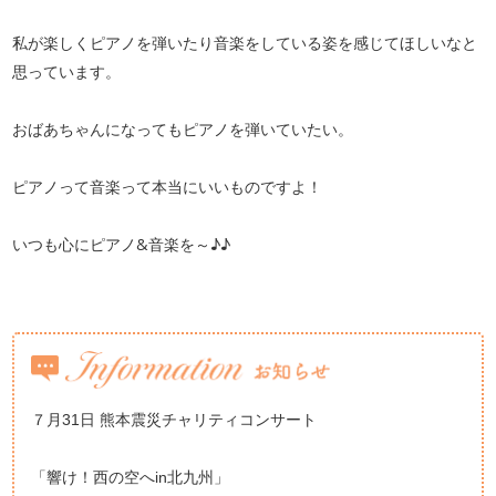
私が楽しくピアノを弾いたり音楽をしている姿を感じてほしいなと
思っています。
おばあちゃんになってもピアノを弾いていたい。
ピアノって音楽って本当にいいものですよ！
いつも心にピアノ&音楽を～♪♪
７月31日 熊本震災チャリティコンサート
「響け！西の空へin北九州」