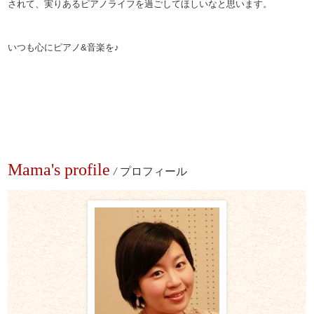
されて、実りあるピアノライフを過ごしてほしいなと思いま
す。
いつも心にピアノ&音楽を♪
Mama's profile
/
プロフィール