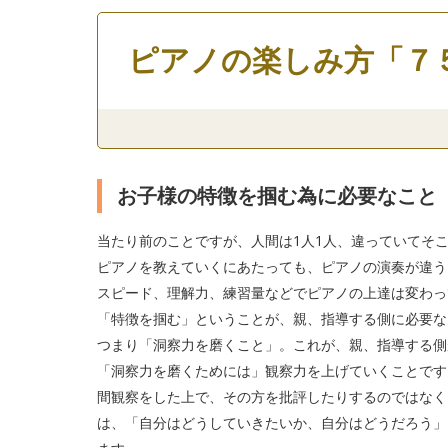
ピアノの楽しみ方「７
お子様の特徴を掴む為に必要なこと
当たり前のことですが、人間は1人1人、違っていてそ
ピアノを教えていくにあたっても、ピアノの演奏が違う
スピード、理解力、練習量などでピアノの上達は変わっ
「特徴を掴む」ということが、親、指導する側に必要な
つまり「洞察力を磨くこと」。これが、親、指導する側
「洞察力を磨くためには」観察力を上げていくことです
間観察をした上で、その方を批評したりするのではなく
は、「自分はどうしていきたいか、自分はどうだろう」