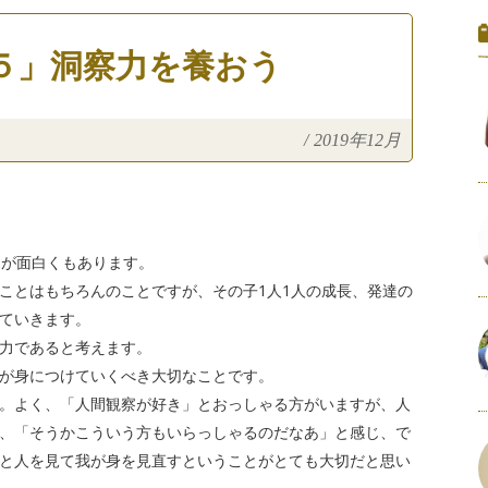
５」洞察力を養おう
/
2019年12月
こが面白くもあります。
ことはもちろんのことですが、その子1人1人の成長、発達の
ていきます。
力であると考えます。
が身につけていくべき大切なことです。
。よく、「人間観察が好き」とおっしゃる方がいますが、人
、「そうかこういう方もいらっしゃるのだなあ」と感じ、で
と人を見て我が身を見直すということがとても大切だと思い