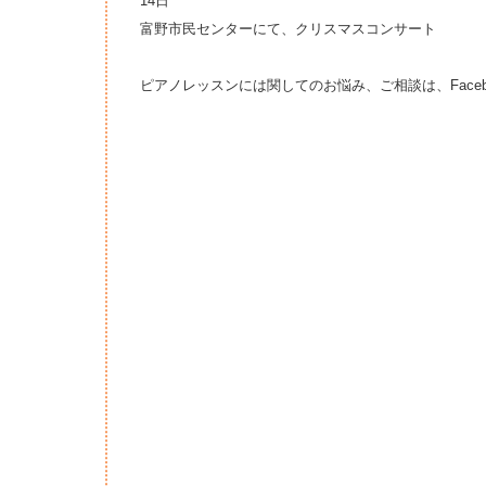
14日
富野市民センターにて、クリスマスコンサート
ピアノレッスンには関してのお悩み、ご相談は、Faceb