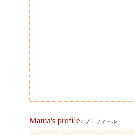
Mama's profile
/
プロフィール