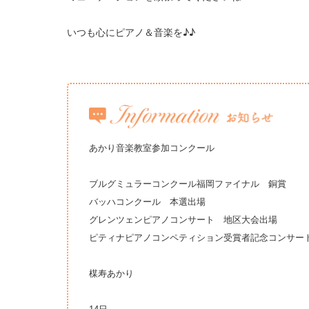
いつも心にピアノ＆音楽を♪♪
あかり音楽教室参加コンクール
ブルグミュラーコンクール福岡ファイナル 銅賞
バッハコンクール 本選出場
グレンツェンピアノコンサート 地区大会出場
ピティナピアノコンペティション受賞者記念コンサー
楳寿あかり