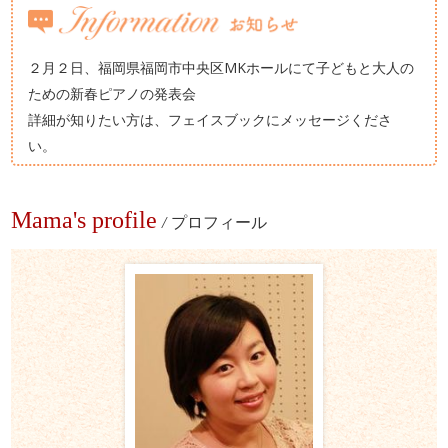
２月２日、福岡県福岡市中央区MKホールにて子どもと大人の
ための新春ピアノの発表会
詳細が知りたい方は、フェイスブックにメッセージくださ
い。
Mama's profile
/
プロフィール