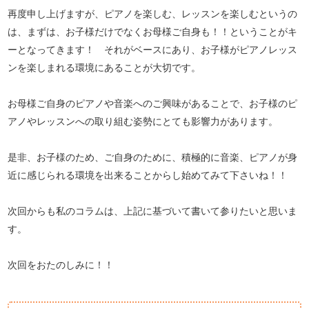
再度申し上げますが、ピアノを楽しむ、レッスンを楽しむというの
は、まずは、お子様だけでなくお母様ご自身も！！ということがキ
ーとなってきます！ それがベースにあり、お子様がピアノレッス
ンを楽しまれる環境にあることが大切です。
お母様ご自身のピアノや音楽へのご興味があることで、お子様のピ
アノやレッスンへの取り組む姿勢にとても影響力があります。
是非、お子様のため、ご自身のために、積極的に音楽、ピアノが身
近に感じられる環境を出来ることからし始めてみて下さいね！！
次回からも私のコラムは、上記に基づいて書いて参りたいと思いま
す。
次回をおたのしみに！！